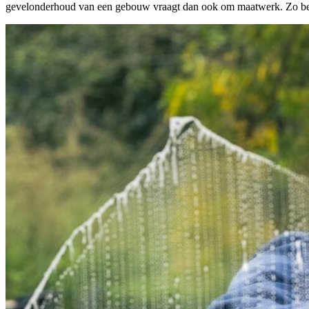
gevelonderhoud van een gebouw vraagt dan ook om maatwerk. Zo ben 