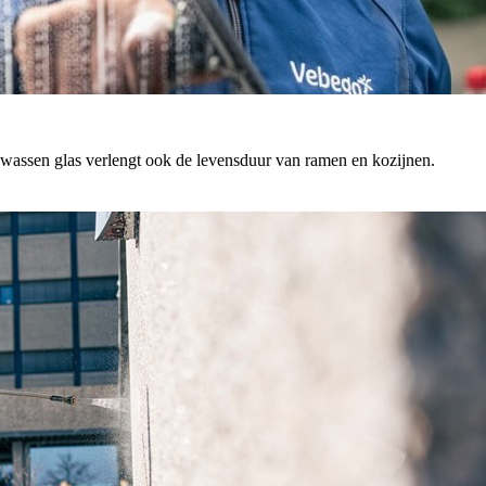
ewassen glas verlengt ook de levensduur van ramen en kozijnen.