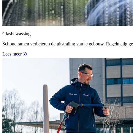
Glasbewassing
Schone ramen verbeteren de uitstraling van je gebouw. Regelmatig g
Lees meer