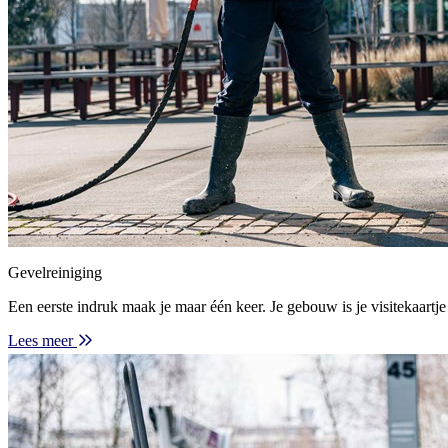
Gevelreiniging
Een eerste indruk maak je maar één keer. Je gebouw is je visitekaartje 
Lees meer