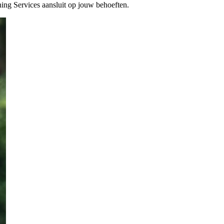
ng Services aansluit op jouw behoeften.