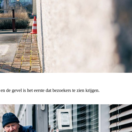
en de gevel is het eerste dat bezoekers te zien krijgen.