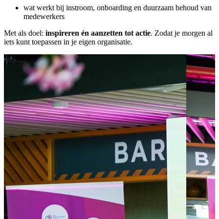
wat werkt bij instroom, onboarding en duurzaam behoud van
medewerkers
Met als doel:
inspireren én aanzetten tot actie
. Zodat je morgen al
iets kunt toepassen in je eigen organisatie.