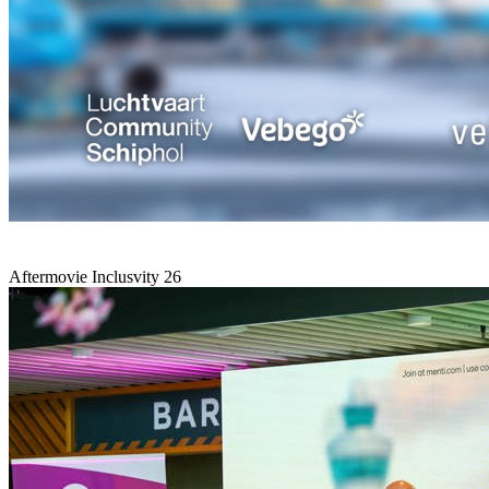
Aftermovie Inclusvity 26