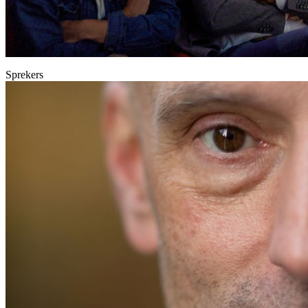
Sprekers