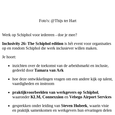
Foto's: @Thijs ter Hart
Werk op Schiphol voor iedereen - doe je mee?
Inclusivity 26: The Schiphol edition
is hét event voor organisaties
op en rondom Schiphol die werk inclusiever willen maken.
Je hoort:
inzichten over de toekomst van de arbeidsmarkt en inclusie,
gedeeld door
Tamara van Ark
hoe deze ontwikkelingen vragen om een andere kijk op talent,
vaardigheden en instroom
praktijkvoorbeelden van werkgevers op Schiphol
,
waaronder
KLM, Connexxion
en
Vebego Airport Services
gesprekken onder leiding van
Steven Hubeek
, waarin visie
en praktijk samenkomen en werkgevers hun ervaringen delen