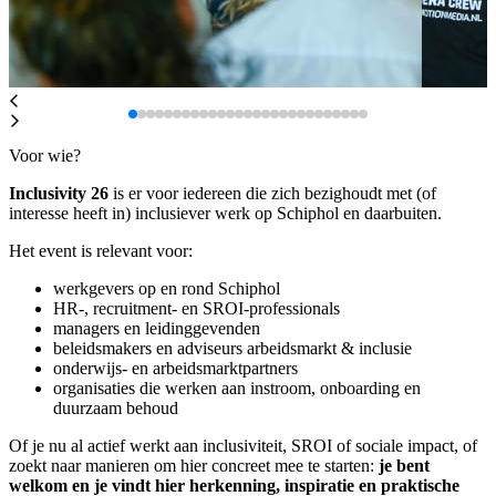
Voor wie?
Inclusivity 26
is er voor iedereen die zich bezighoudt met (of
interesse heeft in) inclusiever werk op Schiphol en daarbuiten.
Het event is relevant voor:
werkgevers op en rond Schiphol
HR-, recruitment- en SROI‑professionals
managers en leidinggevenden
beleidsmakers en adviseurs arbeidsmarkt & inclusie
onderwijs- en arbeidsmarktpartners
organisaties die werken aan instroom, onboarding en
duurzaam behoud
Of je nu al actief werkt aan inclusiviteit, SROI of sociale impact, of
zoekt naar manieren om hier concreet mee te starten:
je bent
welkom en je vindt hier herkenning, inspiratie en praktische