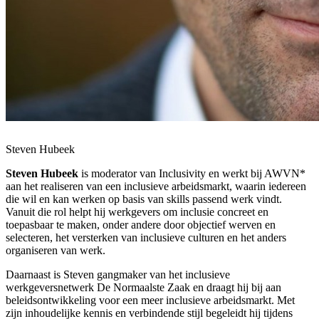
Steven Hubeek
Steven Hubeek
is moderator van Inclusivity en werkt bij AWVN*
aan het realiseren van een inclusieve arbeidsmarkt, waarin iedereen
die wil en kan werken op basis van skills passend werk vindt.
Vanuit die rol helpt hij werkgevers om inclusie concreet en
toepasbaar te maken, onder andere door objectief werven en
selecteren, het versterken van inclusieve culturen en het anders
organiseren van werk.
Daarnaast is Steven gangmaker van het inclusieve
werkgeversnetwerk De Normaalste Zaak en draagt hij bij aan
beleidsontwikkeling voor een meer inclusieve arbeidsmarkt. Met
zijn inhoudelijke kennis en verbindende stijl begeleidt hij tijdens