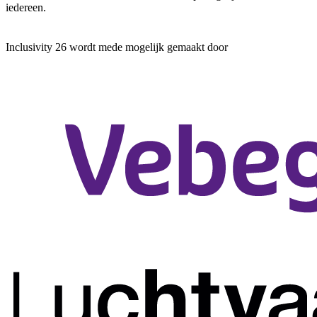
iedereen.
Inclusivity 26 wordt mede mogelijk gemaakt door