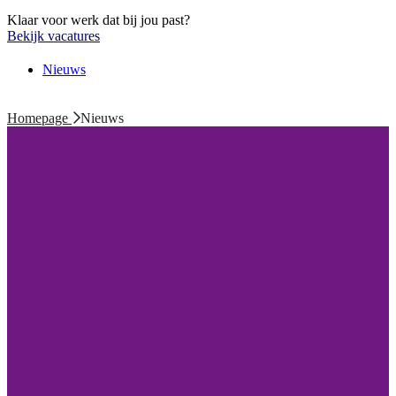
Klaar voor werk dat bij jou past?
Bekijk vacatures
Nieuws
Homepage
Nieuws