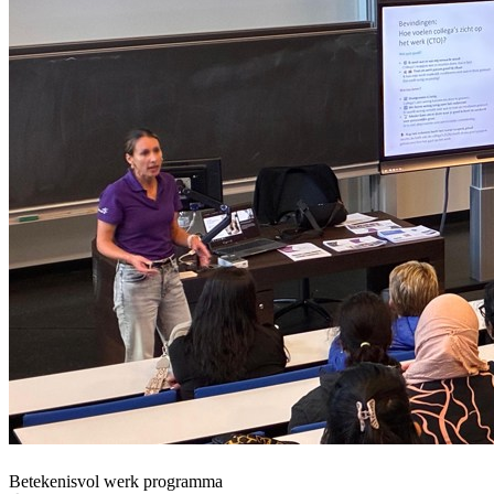
Betekenisvol werk programma