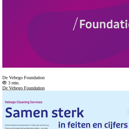
De Vebego Foundation
3 min.
De Vebego Foundation