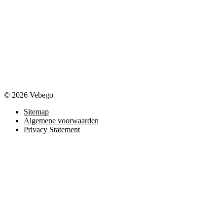
© 2026 Vebego
Sitemap
Algemene voorwaarden
Privacy Statement