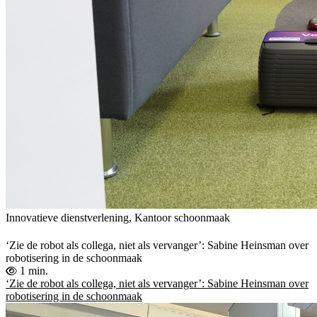
Innovatieve dienstverlening, Kantoor schoonmaak
‘Zie de robot als collega, niet als vervanger’: Sabine Heinsman over
robotisering in de schoonmaak
1 min.
‘Zie de robot als collega, niet als vervanger’: Sabine Heinsman over
robotisering in de schoonmaak