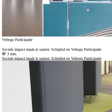
Vebego Participatie
Sociale impact maak je samen: Schiphol en Vebego Participatie
3 min.
Sociale impact maak je samen: Schiphol en Vebego Participatie