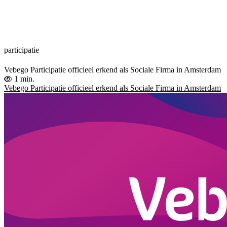
participatie
Vebego Participatie officieel erkend als Sociale Firma in Amsterdam
1 min.
Vebego Participatie officieel erkend als Sociale Firma in Amsterdam