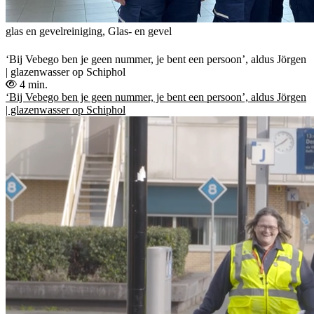
glas en gevelreiniging, Glas- en gevel
‘Bij Vebego ben je geen nummer, je bent een persoon’, aldus Jörgen
| glazenwasser op Schiphol
4 min.
‘Bij Vebego ben je geen nummer, je bent een persoon’, aldus Jörgen
| glazenwasser op Schiphol