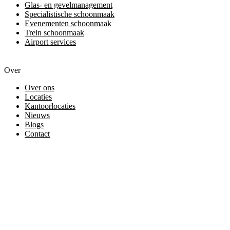
Glas- en gevelmanagement
Specialistische schoonmaak
Evenementen schoonmaak
Trein schoonmaak
Airport services
Over
Over ons
Locaties
Kantoorlocaties
Nieuws
Blogs
Contact