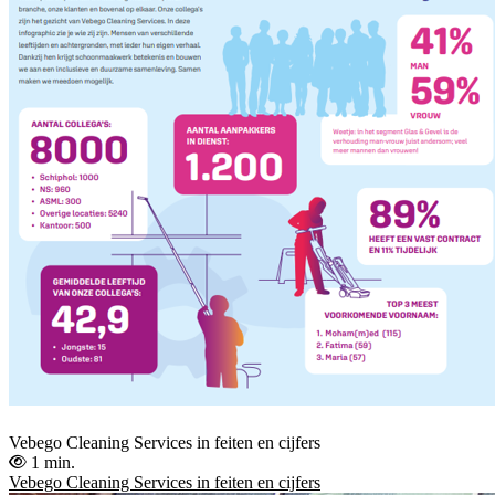
Vebego Cleaning Services in feiten en cijfers
1 min.
Vebego Cleaning Services in feiten en cijfers