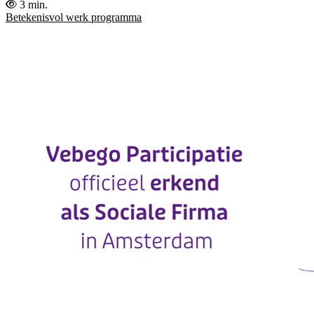
3 min.
Betekenisvol werk programma