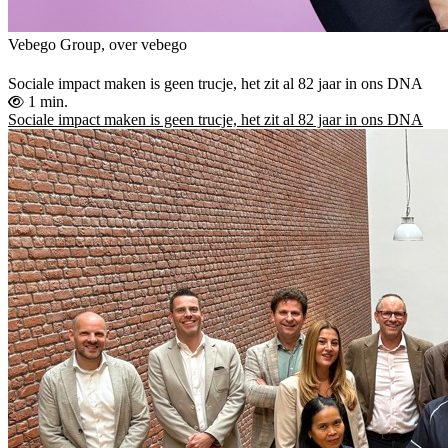
Vebego Group, over vebego
Sociale impact maken is geen trucje, het zit al 82 jaar in ons DNA
1 min.
Sociale impact maken is geen trucje, het zit al 82 jaar in ons DNA