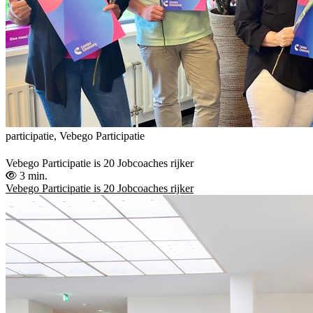
participatie, Vebego Participatie
Vebego Participatie is 20 Jobcoaches rijker
3 min.
Vebego Participatie is 20 Jobcoaches rijker