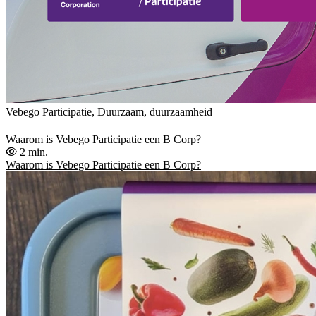
Vebego Participatie, Duurzaam, duurzaamheid
Waarom is Vebego Participatie een B Corp?
2 min.
Waarom is Vebego Participatie een B Corp?