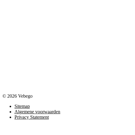
© 2026 Vebego
Sitemap
Algemene voorwaarden
Privacy Statement