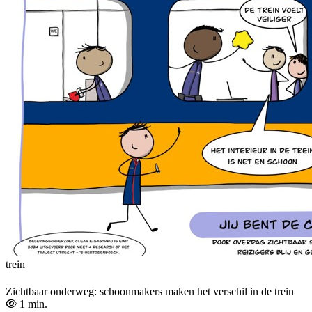
trein
Zichtbaar onderweg: schoonmakers maken het verschil in de trein
1 min.