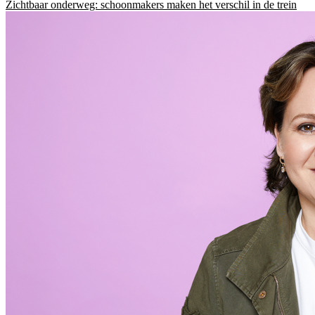
Zichtbaar onderweg: schoonmakers maken het verschil in de trein