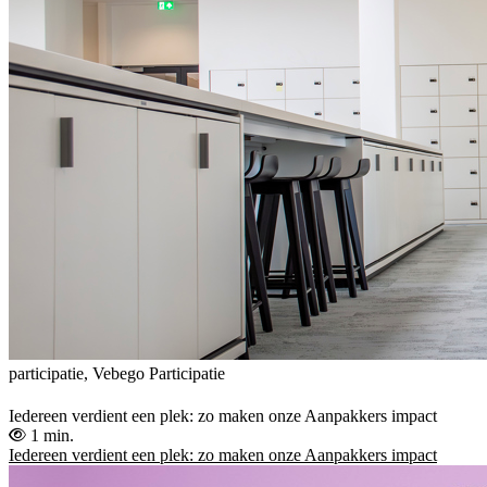
participatie, Vebego Participatie
Iedereen verdient een plek: zo maken onze Aanpakkers impact
1 min.
Iedereen verdient een plek: zo maken onze Aanpakkers impact