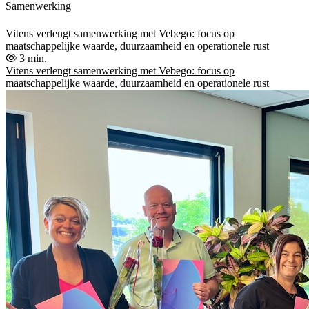
Samenwerking
Vitens verlengt samenwerking met Vebego: focus op
maatschappelijke waarde, duurzaamheid en operationele rust
3 min.
Vitens verlengt samenwerking met Vebego: focus op
maatschappelijke waarde, duurzaamheid en operationele rust