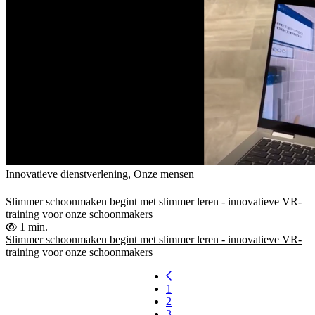
Innovatieve dienstverlening, Onze mensen
Slimmer schoonmaken begint met slimmer leren - innovatieve VR-
training voor onze schoonmakers
1 min.
Slimmer schoonmaken begint met slimmer leren - innovatieve VR-
training voor onze schoonmakers
1
2
3