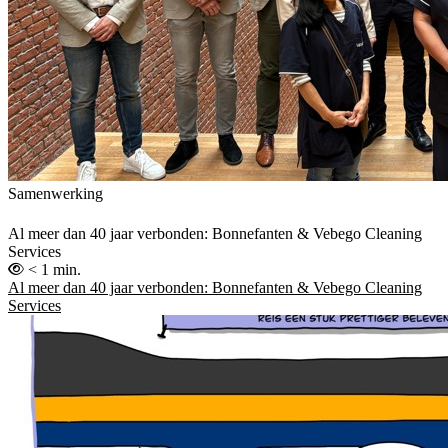
Samenwerking
Al meer dan 40 jaar verbonden: Bonnefanten & Vebego Cleaning
Services
< 1 min.
Al meer dan 40 jaar verbonden: Bonnefanten & Vebego Cleaning
Services