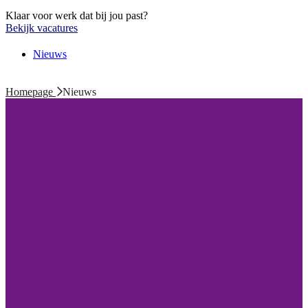
Klaar voor werk dat bij jou past?
Bekijk vacatures
Nieuws
Homepage
Nieuws