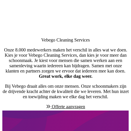
Vebego Cleaning Services
Onze 8.000 medewerkers maken het verschil in alles wat we doen.
Kies je voor Vebego Cleaning Services, dan kies je voor meer dan
schoonmaak. Je kiest voor mensen die samen werken aan een
samenleving waarin iedereen kan bijdragen. Samen met onze
klanten en partners zorgen we ervoor dat iedereen mee kan doen.
Great work, elke dag weer.
Bij Vebego draait alles om onze mensen. Onze schoonmakers zijn
de drijvende kracht achter de kwaliteit die we leveren. Met hun inzet
en toewijding maken we elke dag het verschil.
Offerte aanvragen