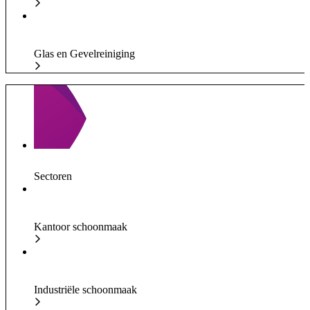
Glas en Gevelreiniging
Sectoren
Kantoor schoonmaak
Industriële schoonmaak