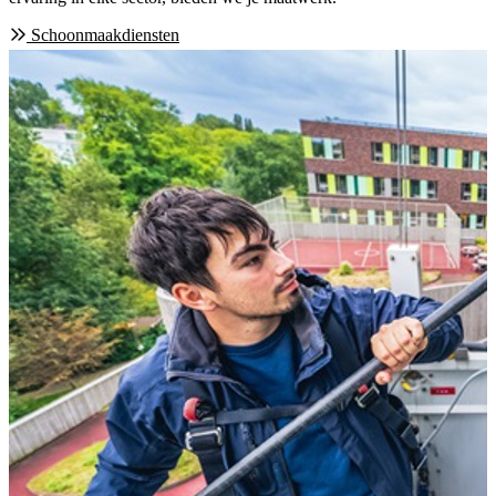
Schoonmaakdiensten