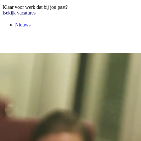
Klaar voor werk dat bij jou past?
Bekijk vacatures
Nieuws