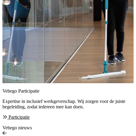
Vebego Participatie
Expertise in inclusief werkgeverschap. Wij zorgen
voor de juiste
begeleiding, zodat iedereen mee kan doen.
Participatie
Vebego nieuws