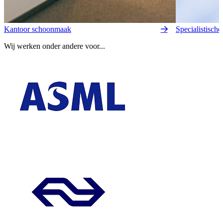
Kantoor schoonmaak
Specialistisch
Wij werken onder andere voor...