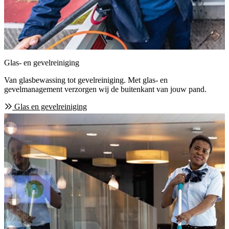
Glas- en gevelreiniging
Van glasbewassing tot gevelreiniging. Met glas- en
gevelmanagement verzorgen wij de buitenkant van jouw pand.
Glas en gevelreiniging