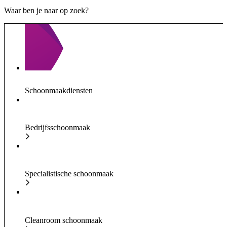
Waar ben je naar op zoek?
Schoonmaakdiensten
Bedrijfsschoonmaak
Specialistische schoonmaak
Cleanroom schoonmaak