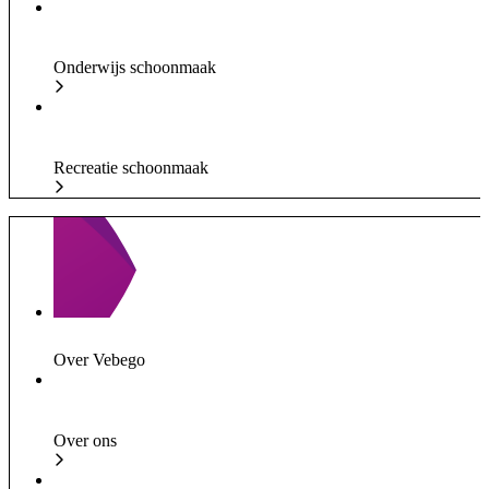
Onderwijs schoonmaak
Recreatie schoonmaak
Over Vebego
Over ons