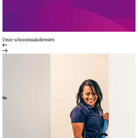
Onze schoonmaakdiensten