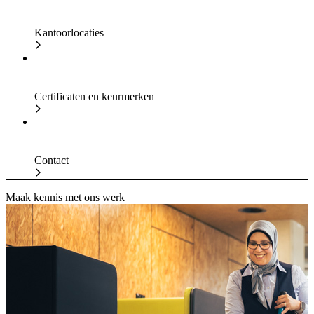
Kantoorlocaties
Certificaten en keurmerken
Contact
Maak kennis met ons werk