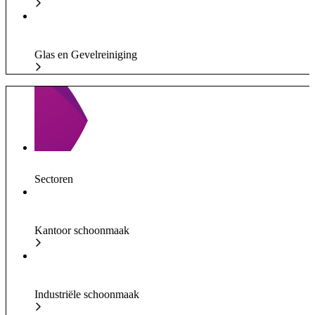
Glas en Gevelreiniging
Sectoren
Kantoor schoonmaak
Industriële schoonmaak