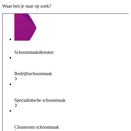
Waar ben je naar op zoek?
Schoonmaakdiensten
Bedrijfsschoonmaak
Specialistische schoonmaak
Cleanroom schoonmaak