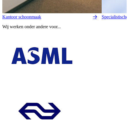
Kantoor schoonmaak
Specialistisch
Wij werken onder andere voor...