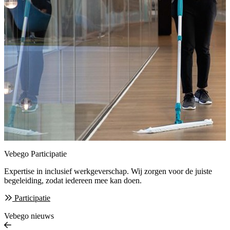
Vebego Participatie
Expertise in inclusief werkgeverschap. Wij zorgen
voor de juiste
begeleiding, zodat iedereen mee kan doen.
Participatie
Vebego nieuws