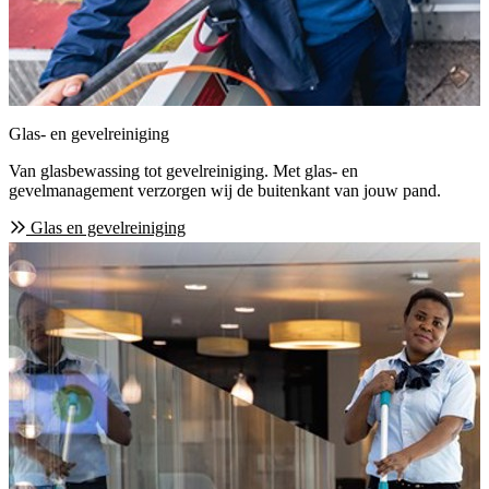
Glas- en gevelreiniging
Van glasbewassing tot gevelreiniging. Met glas- en
gevelmanagement verzorgen wij de buitenkant van jouw pand.
Glas en gevelreiniging