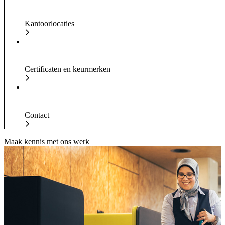
Kantoorlocaties
Certificaten en keurmerken
Contact
Maak kennis met ons werk