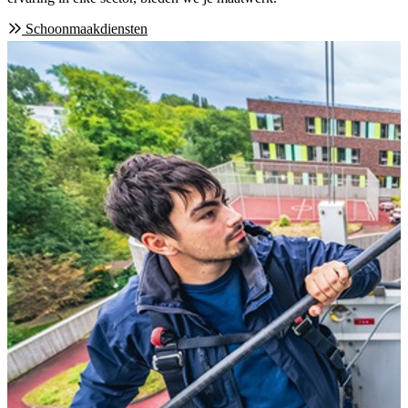
Schoonmaakdiensten