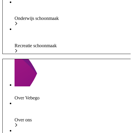
Onderwijs schoonmaak
Recreatie schoonmaak
Over Vebego
Over ons