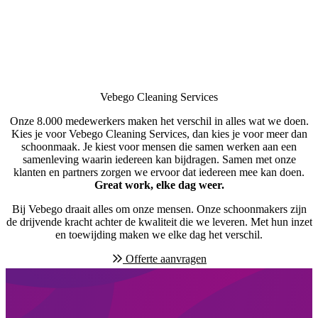
Vebego Cleaning Services
Onze 8.000 medewerkers maken het verschil in alles wat we doen.
Kies je voor Vebego Cleaning Services, dan kies je voor meer dan
schoonmaak. Je kiest voor mensen die samen werken aan een
samenleving waarin iedereen kan bijdragen. Samen met onze
klanten en partners zorgen we ervoor dat iedereen mee kan doen.
Great work, elke dag weer.
Bij Vebego draait alles om onze mensen. Onze schoonmakers zijn
de drijvende kracht achter de kwaliteit die we leveren. Met hun inzet
en toewijding maken we elke dag het verschil.
Offerte aanvragen