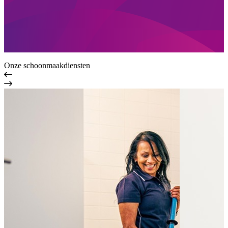
Onze schoonmaakdiensten