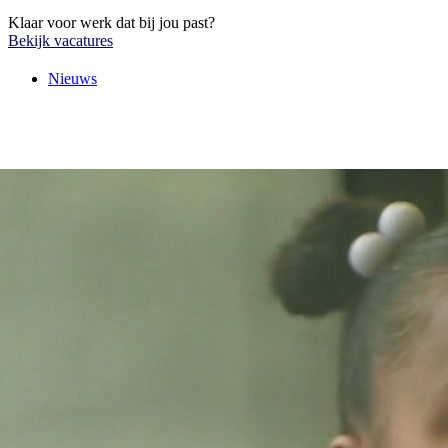
Klaar voor werk dat bij jou past?
Bekijk vacatures
Nieuws