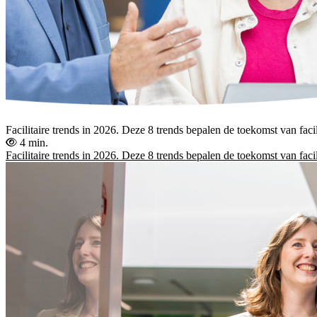
Facilitaire trends in 2026. Deze 8 trends bepalen de toekomst van fac
4 min.
Facilitaire trends in 2026. Deze 8 trends bepalen de toekomst van fac