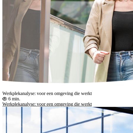
Werkplekanalyse: voor een omgeving die werkt
6 min.
Werkplekanalyse: voor een omgeving die werkt