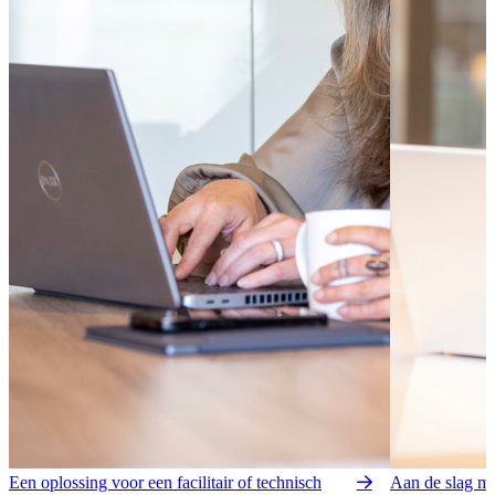
Een oplossing voor een facilitair of technisch
Aan de slag me