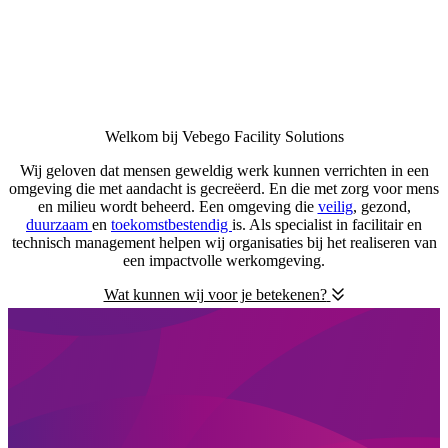
Welkom bij Vebego Facility Solutions
Wij geloven dat mensen geweldig werk kunnen verrichten in een
omgeving die met aandacht is gecreëerd. En die met zorg voor mens
en milieu wordt beheerd. Een omgeving die
veilig
, gezond,
duurzaam
en
toekomstbestendig
is. Als specialist in facilitair en
technisch management helpen wij organisaties bij het realiseren van
een impactvolle werkomgeving.
Wat kunnen wij voor je betekenen?