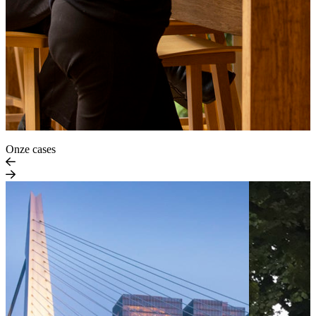
Onze cases