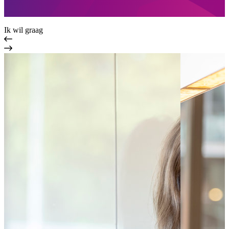
Ik wil graag