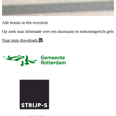
Alle kennis in één overzicht
Op zoek naar informatie over een duurzaam en toekomstgericht gebouw,
Naar onze downloads