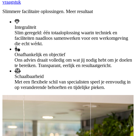
vraagstuk
Slimmere facilitaire oplossingen. Meer resultaat
Integraliteit
Slim geregeld: één totaaloplossing waarin techniek en
faciliteiten naadloos samenwerken voor een werkomgeving
die echt wérkt.
Onafhankelijk en objectief
Ons advies draait volledig om wat jij nodig hebt om je doelen
te bereiken. Transparant, eerlijk en resultaatgericht.
Schaalbaarheid
Met een flexibele schil van specialisten speel je eenvoudig in
op veranderende behoeften en tijdelijke pieken.