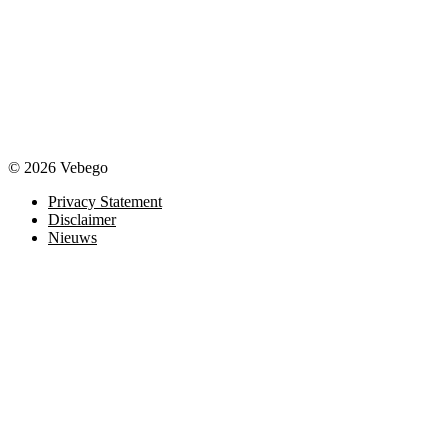
© 2026 Vebego
Privacy Statement
Disclaimer
Nieuws