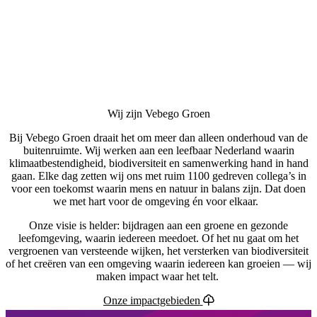
Wij zijn Vebego Groen
Bij Vebego Groen draait het om meer dan alleen onderhoud van de
buitenruimte. Wij werken aan een leefbaar Nederland waarin
klimaatbestendigheid, biodiversiteit en samenwerking hand in hand
gaan. Elke dag zetten wij ons met ruim 1100 gedreven collega’s in
voor een toekomst waarin mens en natuur in balans zijn. Dat doen
we met hart voor de omgeving én voor elkaar.
Onze visie is helder: bijdragen aan een groene en gezonde
leefomgeving, waarin iedereen meedoet. Of het nu gaat om het
vergroenen van versteende wijken, het versterken van biodiversiteit
of het creëren van een omgeving waarin iedereen kan groeien — wij
maken impact waar het telt.
Onze impactgebieden