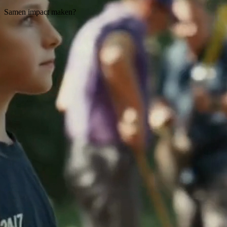
Samen impact maken?