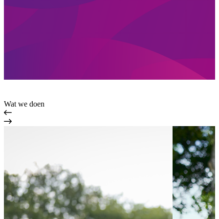
Wat we doen