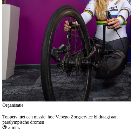
Organisatie
Toppers met een missie: hoe Vebego Zorgservice bijdraagt aan
paralympische dromen
2 min.