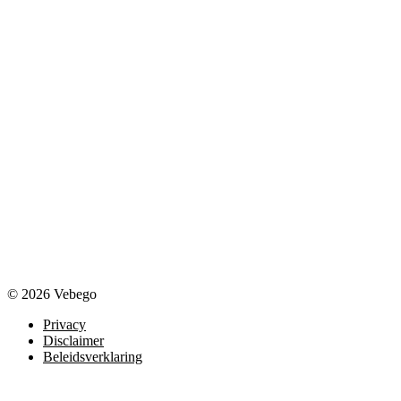
© 2026 Vebego
Privacy
Disclaimer
Beleidsverklaring