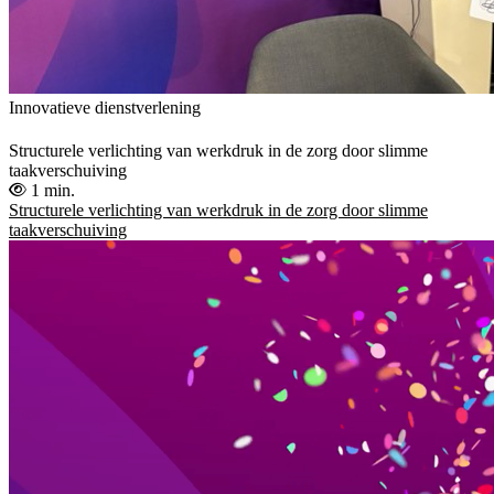
Innovatieve dienstverlening
Structurele verlichting van werkdruk in de zorg door slimme
taakverschuiving
1 min.
Structurele verlichting van werkdruk in de zorg door slimme
taakverschuiving