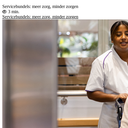
Servicebundels: meer zorg, minder zorgen
3 min.
Servicebundels: meer zorg, minder zorgen