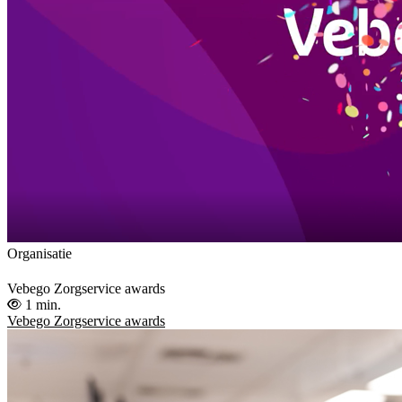
Organisatie
Vebego Zorgservice awards
1 min.
Vebego Zorgservice awards