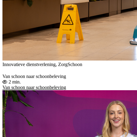
Innovatieve dienstverlening, ZorgSchoon
Van schoon naar schoonbeleving
2 min.
Van schoon naar schoonbeleving