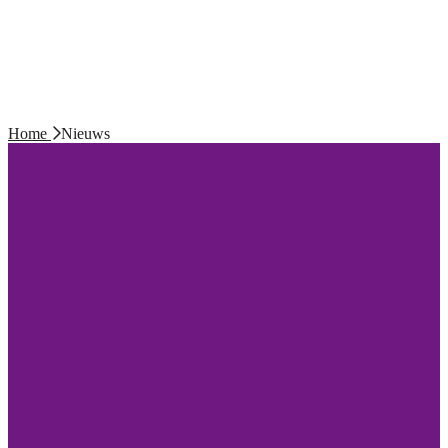
Home
Nieuws