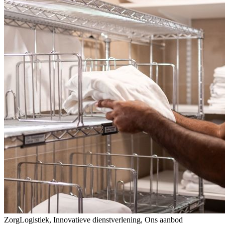
ZorgLogistiek, Innovatieve dienstverlening, Ons aanbod