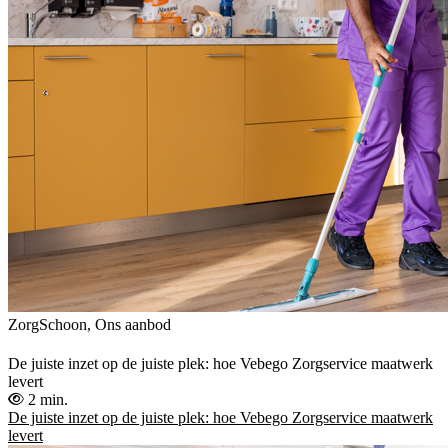
ZorgSchoon, Ons aanbod
De juiste inzet op de juiste plek: hoe Vebego Zorgservice maatwerk
levert
2 min.
De juiste inzet op de juiste plek: hoe Vebego Zorgservice maatwerk
levert