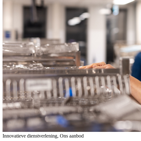
Innovatieve dienstverlening, Ons aanbod