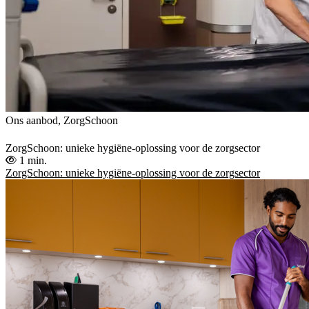
Ons aanbod, ZorgSchoon
ZorgSchoon: unieke hygiëne-oplossing voor de zorgsector
1 min.
ZorgSchoon: unieke hygiëne-oplossing voor de zorgsector