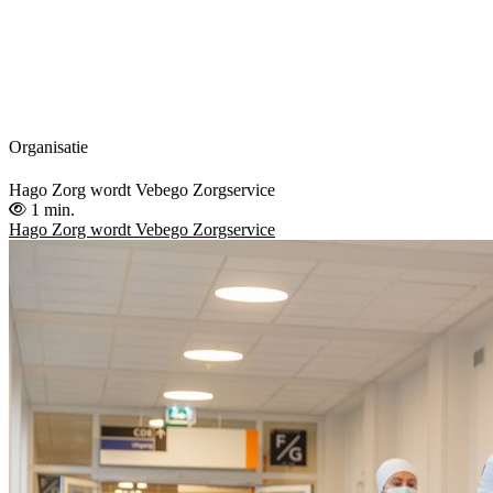
Organisatie
Hago Zorg wordt Vebego Zorgservice
1 min.
Hago Zorg wordt Vebego Zorgservice