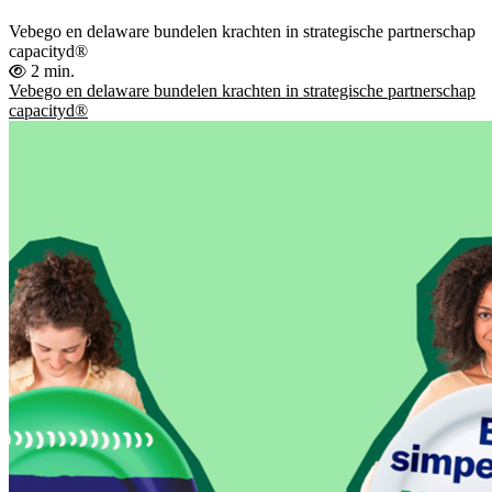
Vebego en delaware bundelen krachten in strategische partnerschap
capacityd®
2 min.
Vebego en delaware bundelen krachten in strategische partnerschap
capacityd®