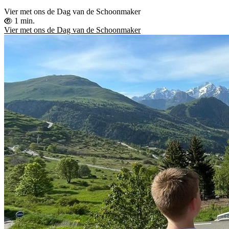
Vier met ons de Dag van de Schoonmaker
1 min.
Vier met ons de Dag van de Schoonmaker