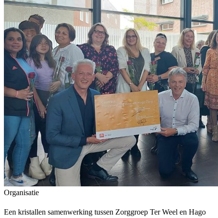
Organisatie
Een kristallen samenwerking tussen Zorggroep Ter Weel en Hago