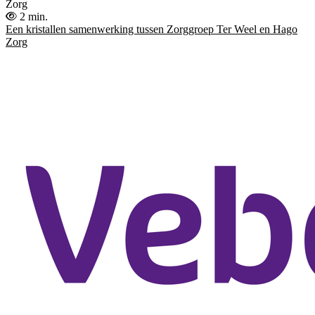
Zorg
2 min.
Een kristallen samenwerking tussen Zorggroep Ter Weel en Hago
Zorg