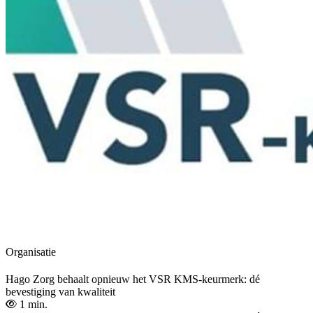
Organisatie
Hago Zorg behaalt opnieuw het VSR KMS-keurmerk: dé
bevestiging van kwaliteit
1 min.