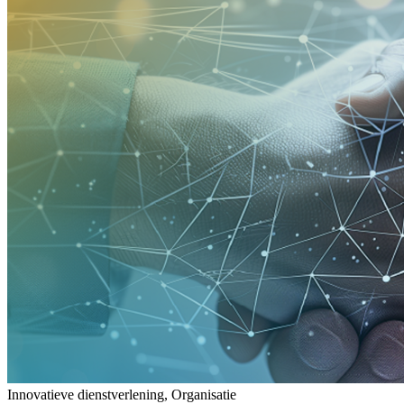
Innovatieve dienstverlening, Organisatie