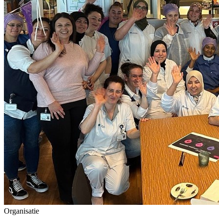
Organisatie