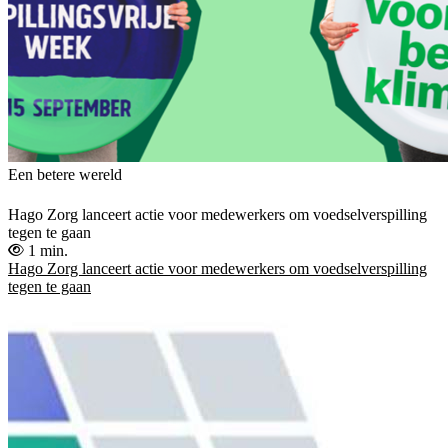
Een betere wereld
Hago Zorg lanceert actie voor medewerkers om voedselverspilling
tegen te gaan
1 min.
Hago Zorg lanceert actie voor medewerkers om voedselverspilling
tegen te gaan