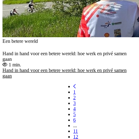
Een betere wereld
Hand in hand voor een betere wereld: hoe werk en privé samen
gaan
1 min.
Hand in hand voor een betere wereld: hoe werk en privé samen
gaan
1
2
3
4
5
6
...
11
12