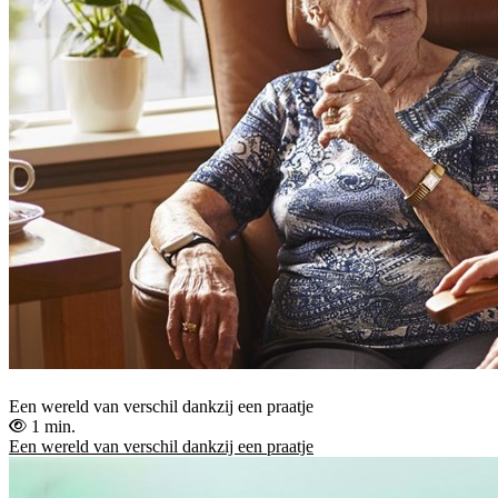
Een wereld van verschil dankzij een praatje
1 min.
Een wereld van verschil dankzij een praatje