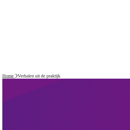
Home
Verhalen uit de praktijk