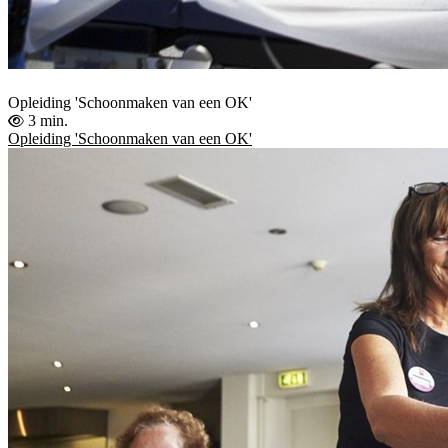
Opleiding 'Schoonmaken van een OK'
3 min.
Opleiding 'Schoonmaken van een OK'