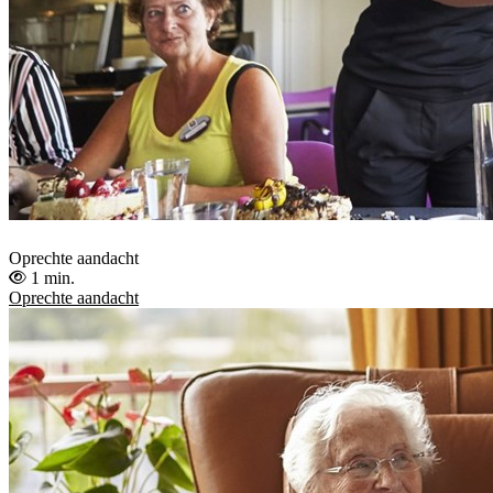
Oprechte aandacht
1 min.
Oprechte aandacht