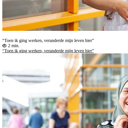
“Toen ik ging werken, veranderde mijn leven hier”
2 min.
“Toen ik ging werken, veranderde mijn leven hier”