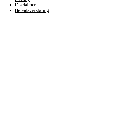
Disclaimer
Beleidsverklaring