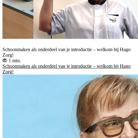
Schoonmaken als onderdeel van je introductie – welkom bij Hago
Zorg!
1 min.
Schoonmaken als onderdeel van je introductie – welkom bij Hago
Zorg!