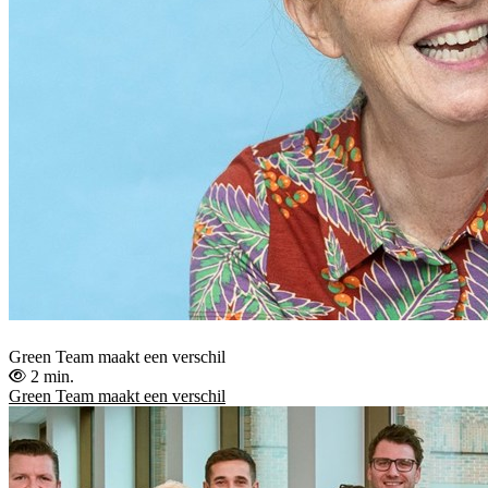
Green Team maakt een verschil
2 min.
Green Team maakt een verschil