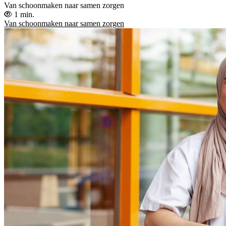
Van schoonmaken naar samen zorgen
1 min.
Van schoonmaken naar samen zorgen