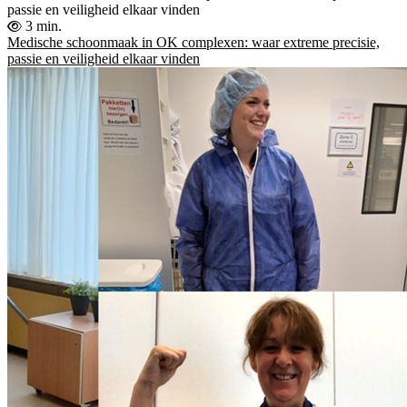
passie en veiligheid elkaar vinden
3 min.
Medische schoonmaak in OK complexen: waar extreme precisie,
passie en veiligheid elkaar vinden