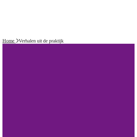
Home
Verhalen uit de praktijk