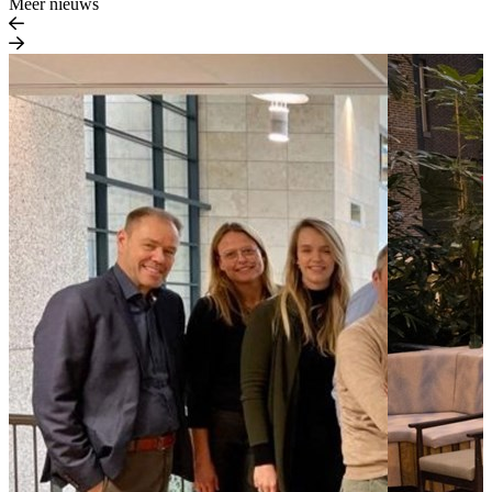
Meer nieuws