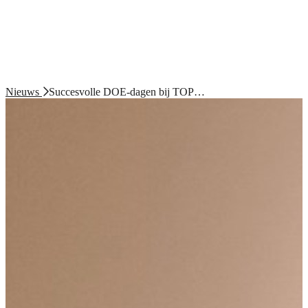
Nieuws
Succesvolle DOE-dagen bij TOP…