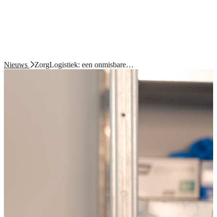
Nieuws
ZorgLogistiek: een onmisbare…