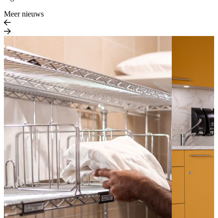
Meer nieuws