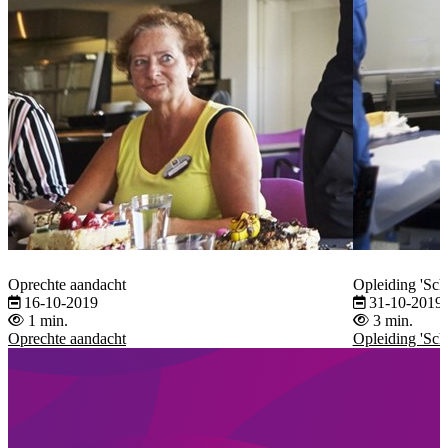
Oprechte aandacht
Opleiding 'Sc
16-10-2019
31-10-2019
1 min.
3 min.
Oprechte aandacht
Opleiding 'Sc