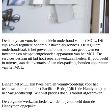
De handyman voorziet in het klein onderhoud van het MCL. Dit
zijn zowel reguliere onderhoudstaken als services. De reguliere
onderhoudstaak is het preventief onderhoud aan gebouwen en
inventaris en niet-patiëntgebonden apparatuur van het MCL. De
services bestaan uit (ad hoc) reparatiewerkzaamheden. Bijvoorbeeld
in ruimtes, aan de inventaris of aan niet-patiëntgebonden apparatuur
van het MCL.
Binnen het MCL zijn twee partijen verantwoordelijk voor het
technisch onderhoud: het Facilitair Bedrijf (dit is de Handyman) en
het Vastgoedbedrijf. Wie wat precies doet, is vooraf afgesproken.
De volgende werkzaamheden worden bijvoorbeeld door de
Handyman opgepakt: