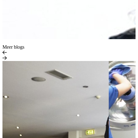
Meer blogs