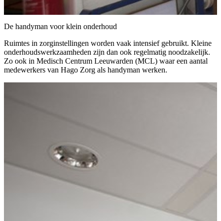
De handyman voor klein onderhoud
Ruimtes in zorginstellingen worden vaak intensief gebruikt. Kleine
onderhoudswerkzaamheden zijn dan ook regelmatig noodzakelijk.
Zo ook in Medisch Centrum Leeuwarden (MCL) waar een aantal
medewerkers van Hago Zorg als handyman werken.