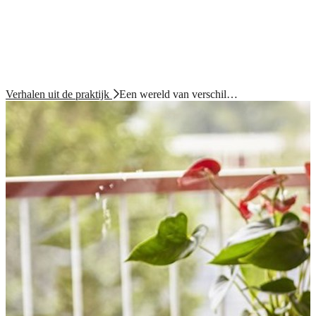
Verhalen uit de praktijk
Een wereld van verschil…