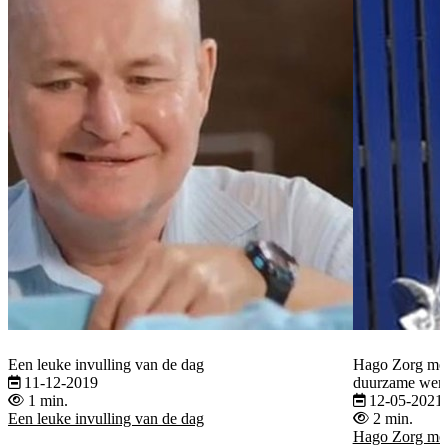
Een leuke invulling van de dag
Hago Zorg met 
11-12-2019
duurzame were
1 min.
12-05-2021
Een leuke invulling van de dag
2 min.
Hago Zorg met 