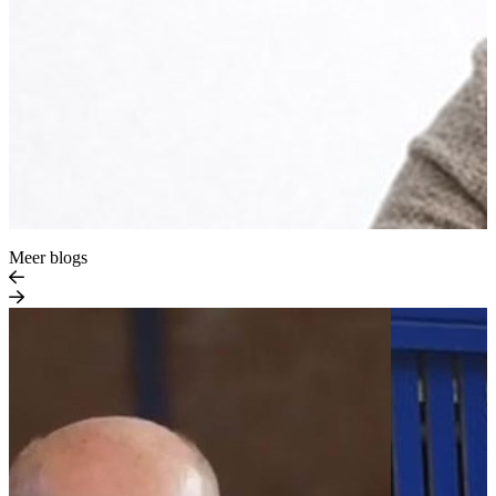
Meer blogs