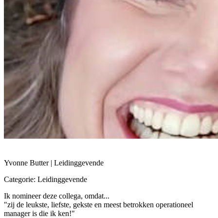
Yvonne Butter | Leidinggevende
Categorie: Leidinggevende
Ik nomineer deze collega, omdat...
"zij de leukste, liefste, gekste en meest betrokken operationeel
manager is die ik ken!"