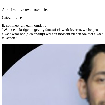
Antoni van Leeuwenhoek | Team
Categorie: Team
Ik nomineer dit team, omdat...
"We in een lastige omgeving fantastisch werk leveren, we helpen
elkaar waar nodig en er altijd wel een moment vinden om met elkaar
te lachen."