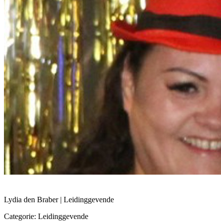
Lydia den Braber | Leidinggevende
Categorie: Leidinggevende