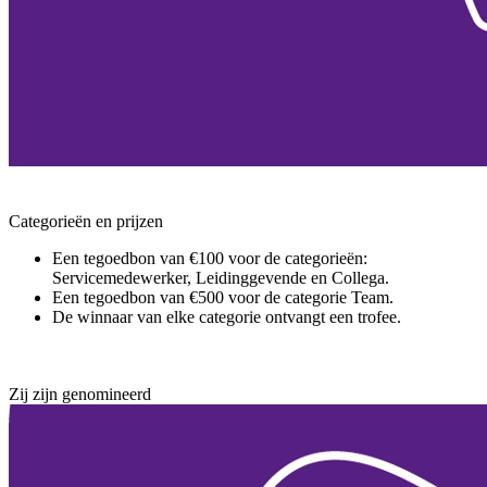
Categorieën en prijzen
Een tegoedbon van €100 voor de categorieën:
Servicemedewerker, Leidinggevende en Collega.
Een tegoedbon van €500 voor de categorie Team.
De winnaar van elke categorie ontvangt een trofee.
Zij zijn genomineerd