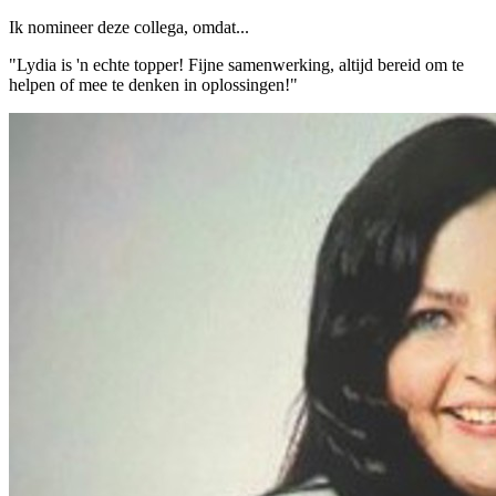
Ik nomineer deze collega, omdat...
"Lydia is 'n echte topper! Fijne samenwerking, altijd bereid om te
helpen of mee te denken in oplossingen!"