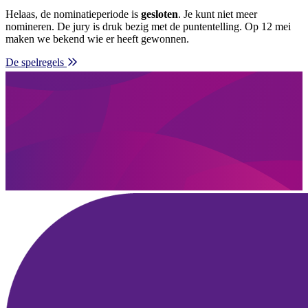
Helaas, de nominatieperiode is
gesloten
. Je kunt niet meer
nomineren. De jury is druk bezig met de puntentelling. Op 12 mei
maken we bekend wie er heeft gewonnen.
De spelregels