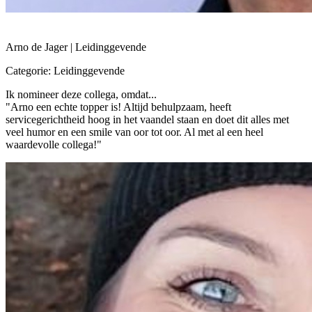
Arno de Jager | Leidinggevende
Categorie: Leidinggevende
Ik nomineer deze collega, omdat...
"Arno een echte topper is! Altijd behulpzaam, heeft
servicegerichtheid hoog in het vaandel staan en doet dit alles met
veel humor en een smile van oor tot oor. Al met al een heel
waardevolle collega!"