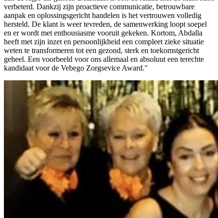
verbeterd. Dankzij zijn proactieve communicatie, betrouwbare
aanpak en oplossingsgericht handelen is het vertrouwen volledig
hersteld. De klant is weer tevreden, de samenwerking loopt soepel
en er wordt met enthousiasme vooruit gekeken. Kortom, Abdalla
heeft met zijn inzet en persoonlijkheid een compleet zieke situatie
weten te transformeren tot een gezond, sterk en toekomstgericht
geheel. Een voorbeeld voor ons allemaal en absoluut een terechte
kandidaat voor de Vebego Zorgsevice Award."