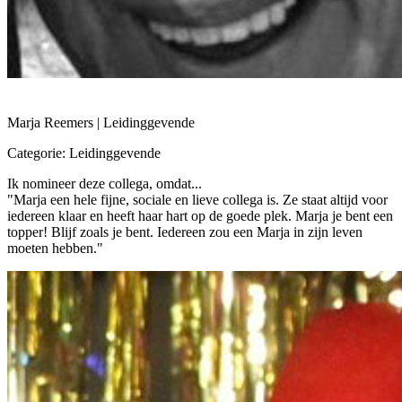
Marja Reemers | Leidinggevende
Categorie: Leidinggevende
Ik nomineer deze collega, omdat...
"Marja een hele fijne, sociale en lieve collega is. Ze staat altijd voor
iedereen klaar en heeft haar hart op de goede plek. Marja je bent een
topper! Blijf zoals je bent. Iedereen zou een Marja in zijn leven
moeten hebben."