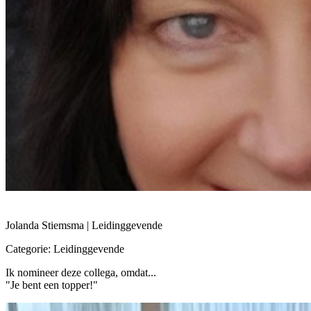
Jolanda Stiemsma | Leidinggevende
Categorie: Leidinggevende
Ik nomineer deze collega, omdat...
"Je bent een topper!"