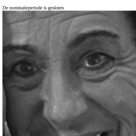
De nominatieperiode is gesloten