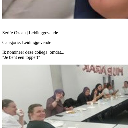
Serife Ozcan | Leidinggevende
Categorie: Leidinggevende
Ik nomineer deze collega, omdat...
"Je bent een topper!"