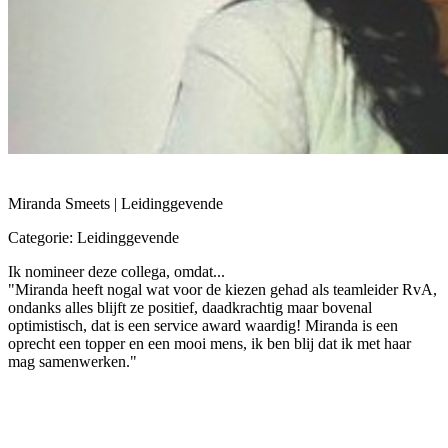
Miranda Smeets | Leidinggevende
Categorie: Leidinggevende
Ik nomineer deze collega, omdat...
"Miranda heeft nogal wat voor de kiezen gehad als teamleider RvA,
ondanks alles blijft ze positief, daadkrachtig maar bovenal
optimistisch, dat is een service award waardig! Miranda is een
oprecht een topper en een mooi mens, ik ben blij dat ik met haar
mag samenwerken."