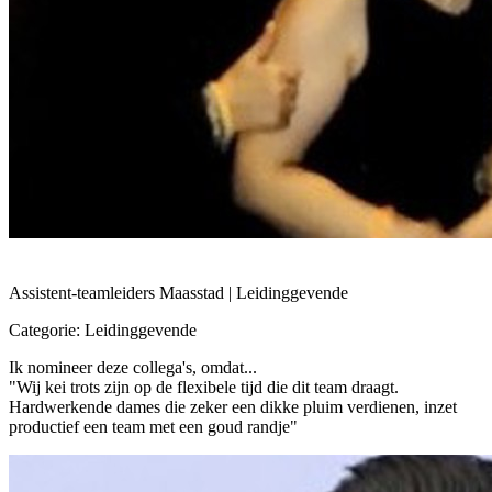
Assistent-teamleiders Maasstad | Leidinggevende
Categorie: Leidinggevende
Ik nomineer deze collega's, omdat...
"Wij kei trots zijn op de flexibele tijd die dit team draagt.
Hardwerkende dames die zeker een dikke pluim verdienen, inzet
productief een team met een goud randje"