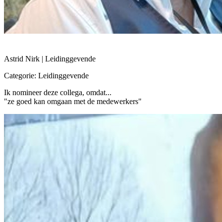
Astrid Nirk | Leidinggevende
Categorie: Leidinggevende
Ik nomineer deze collega, omdat...
"ze goed kan omgaan met de medewerkers"