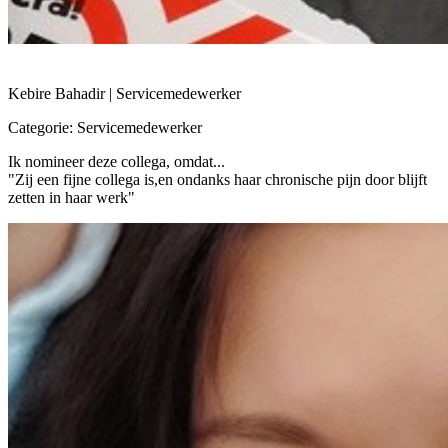
Kebire Bahadir | Servicemedewerker
Categorie: Servicemedewerker
Ik nomineer deze collega, omdat...
"Zij een fijne collega is,en ondanks haar chronische pijn door blijft
zetten in haar werk"