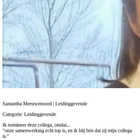
Samantha Meeuwenoord | Leidinggevende
Categorie: Leidinggevende
Ik nomineer deze collega, omdat...
"onze samenwerking echt top is, en ik blij ben dat zij mijn collega
is."