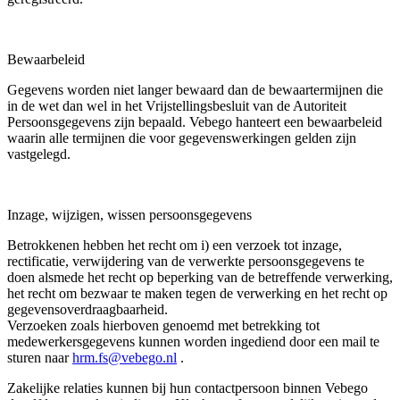
Bewaarbeleid
Gegevens worden niet langer bewaard dan de bewaartermijnen die
in de wet dan wel in het Vrijstellingsbesluit van de Autoriteit
Persoonsgegevens zijn bepaald. Vebego hanteert een bewaarbeleid
waarin alle termijnen die voor gegevenswerkingen gelden zijn
vastgelegd.
Inzage, wijzigen, wissen persoonsgegevens
Betrokkenen hebben het recht om i) een verzoek tot inzage,
rectificatie, verwijdering van de verwerkte persoonsgegevens te
doen alsmede het recht op beperking van de betreffende verwerking,
het recht om bezwaar te maken tegen de verwerking en het recht op
gegevensoverdraagbaarheid.
Verzoeken zoals hierboven genoemd met betrekking tot
medewerkersgegevens kunnen worden ingediend door een mail te
sturen naar
hrm.fs@vebego.nl
.
Zakelijke relaties kunnen bij hun contactpersoon binnen Vebego