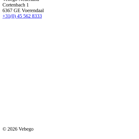
Cortenbach 1
6367 GE Voerendaal
+31(0) 45 562 8333
© 2026 Vebego