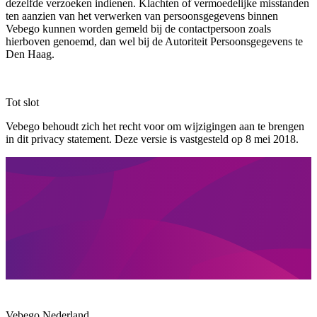
dezelfde verzoeken indienen. Klachten of vermoedelijke misstanden
ten aanzien van het verwerken van persoonsgegevens binnen
Vebego kunnen worden gemeld bij de contactpersoon zoals
hierboven genoemd, dan wel bij de Autoriteit Persoonsgegevens te
Den Haag.
Tot slot
Vebego behoudt zich het recht voor om wijzigingen aan te brengen
in dit privacy statement. Deze versie is vastgesteld op 8 mei 2018.
Vebego Nederland