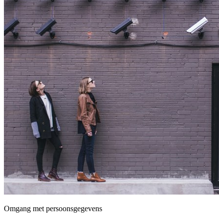
Omgang met persoonsgegevens