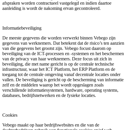
afspraken worden contractueel vastgelegd en indien daartoe
aanleiding is wordt de nakoming ervan gecontroleerd.
Informatiebeveiliging
De meeste gegevens die worden verwerkt binnen Vebego zijn
gegevens van werknemers. Dat betekent dat de risico’s ten aanzien
van die gegevens het grootst zijn. Vebego focust daarom op
beveiliging van de ICT-processen en -systemen en het beschermen
van de privacy van haar werknemers. Deze focus uit zich in
beveiliging, die met name gericht is op de centrale technische
infrastructuur, waar het ICT Platform, het ERP Platform en de
toegang tot de centrale omgeving vanaf decentrale locaties onder
vallen. De beveiliging is gericht op de bescherming van informatie
zelf en de middelen waarop het wordt opgeslagen zoals
verschillende informatiesystemen, hardware, operating systems,
databases, bedrijfsnetwerken en de fysieke locaties.
Cookies
Vebego maakt op haar bedrijfswebsites en die van de