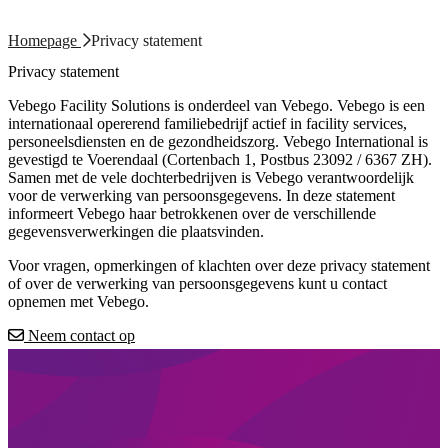
Homepage
Privacy statement
Privacy statement
Vebego Facility Solutions is onderdeel van Vebego. Vebego is een
internationaal opererend familiebedrijf actief in facility services,
personeelsdiensten en de gezondheidszorg. Vebego International is
gevestigd te Voerendaal (Cortenbach 1, Postbus 23092 / 6367 ZH).
Samen met de vele dochterbedrijven is Vebego verantwoordelijk
voor de verwerking van persoonsgegevens. In deze statement
informeert Vebego haar betrokkenen over de verschillende
gegevensverwerkingen die plaatsvinden.
Voor vragen, opmerkingen of klachten over deze privacy statement
of over de verwerking van persoonsgegevens kunt u contact
opnemen met Vebego.
Neem contact op