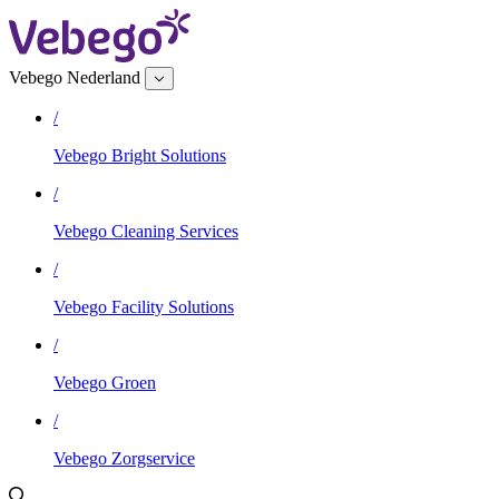
Vebego Nederland
/
Vebego Bright Solutions
/
Vebego Cleaning Services
/
Vebego Facility Solutions
/
Vebego Groen
/
Vebego Zorgservice