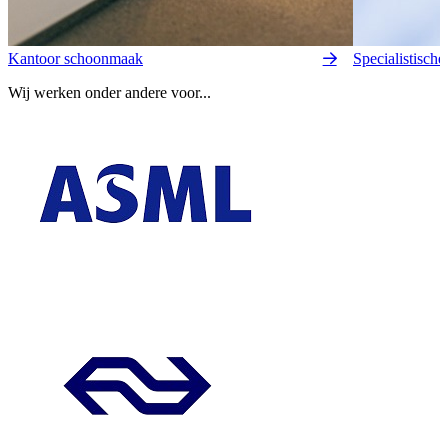
Kantoor schoonmaak
Specialistisch
Wij werken onder andere voor...