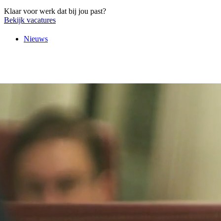
Klaar voor werk dat bij jou past?
Bekijk vacatures
Nieuws