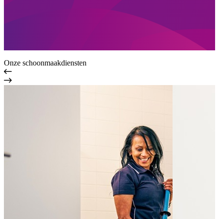
Onze schoonmaakdiensten