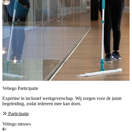
Vebego Participatie
Expertise in inclusief werkgeverschap. Wij zorgen
voor de juiste
begeleiding, zodat iedereen mee kan doen.
Participatie
Vebego nieuws