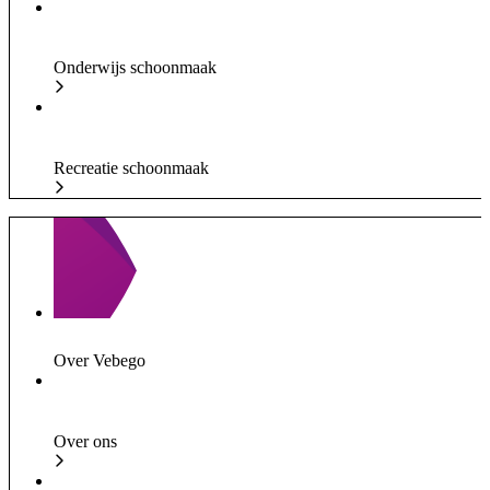
Onderwijs schoonmaak
Recreatie schoonmaak
Over Vebego
Over ons