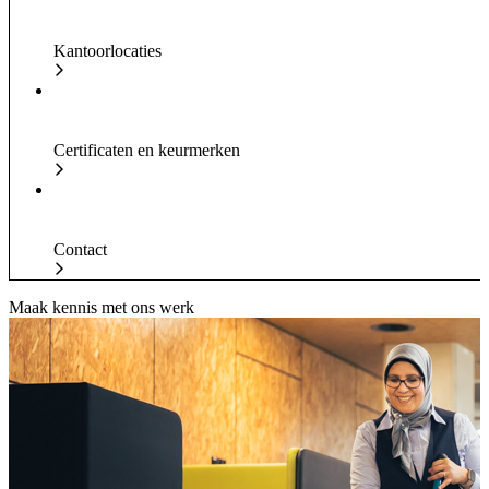
Kantoorlocaties
Certificaten en keurmerken
Contact
Maak kennis met ons werk