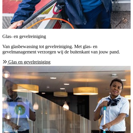
Glas- en gevelreiniging
Van glasbewassing tot gevelreiniging. Met glas- en
gevelmanagement verzorgen wij de buitenkant van jouw pand.
Glas en gevelreiniging