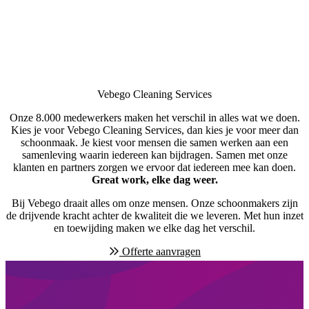
Vebego Cleaning Services
Onze 8.000 medewerkers maken het verschil in alles wat we doen.
Kies je voor Vebego Cleaning Services, dan kies je voor meer dan
schoonmaak. Je kiest voor mensen die samen werken aan een
samenleving waarin iedereen kan bijdragen. Samen met onze
klanten en partners zorgen we ervoor dat iedereen mee kan doen.
Great work, elke dag weer.
Bij Vebego draait alles om onze mensen. Onze schoonmakers zijn
de drijvende kracht achter de kwaliteit die we leveren. Met hun inzet
en toewijding maken we elke dag het verschil.
Offerte aanvragen