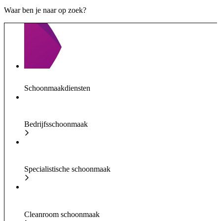
Waar ben je naar op zoek?
Schoonmaakdiensten
Bedrijfsschoonmaak
Specialistische schoonmaak
Cleanroom schoonmaak