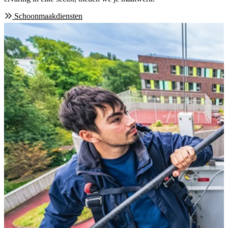
Schoonmaakdiensten