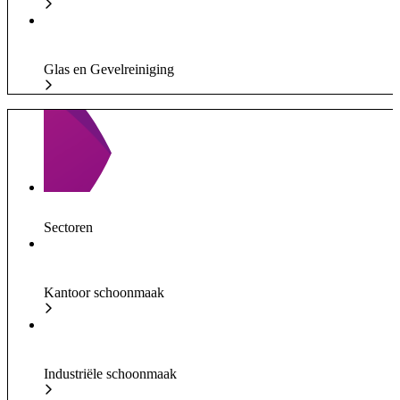
Glas en Gevelreiniging
Sectoren
Kantoor schoonmaak
Industriële schoonmaak