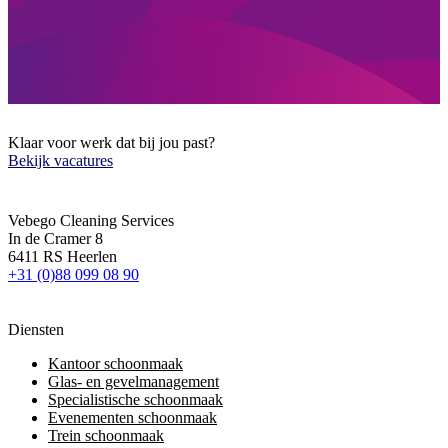
Klaar voor werk dat bij jou past?
Bekijk vacatures
Vebego Cleaning Services
In de Cramer 8
6411 RS Heerlen
+31 (0)88 099 08 90
Diensten
Kantoor schoonmaak
Glas- en gevelmanagement
Specialistische schoonmaak
Evenementen schoonmaak
Trein schoonmaak