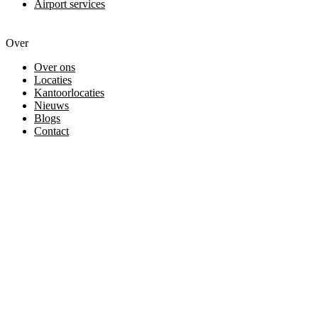
Airport services
Over
Over ons
Locaties
Kantoorlocaties
Nieuws
Blogs
Contact