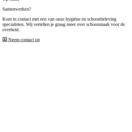
Samenwerken?
Kom in contact met een van onze hygiëne en schoonbeleving
specialisten. Wij vertellen je graag meer over schoonmaak voor de
overheid.
Neem contact op