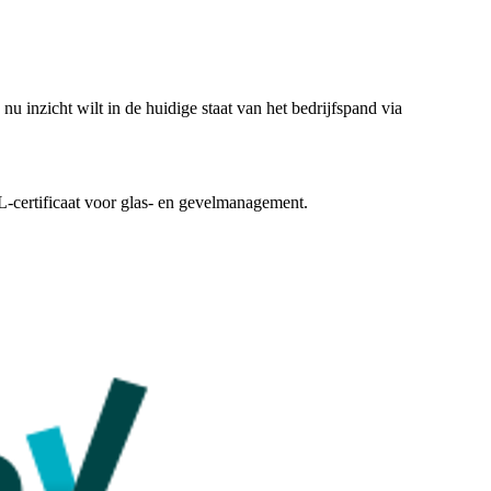
u inzicht wilt in de huidige staat van het bedrijfspand via
-certificaat voor glas- en gevelmanagement.