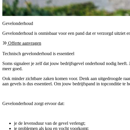
Gevelonderhoud
Gevelonderhoud is onmisbaar voor een pand dat er verzorgd uitziet e
Offerte aanvragen
Technisch gevelonderhoud is essentieel
Soms signaleer je zelf dat jouw bedrijfsgevel onderhoud nodig heeft. 
meer goed.
Ook minder zichtbare zaken komen voor. Denk aan uitgedroogde raam
aan gevels is dus essentieel. Om jouw bedrijfspand in topconditie te 
Gevelonderhoud zorgt ervoor dat:
je de levensduur van de gevel verlengt;
je problemen als kou en vocht voorkomt;