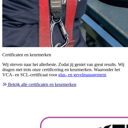
Certificaten en keurmerken
Wij streven naar het allerbeste. Zodat jij geniet van great results. Wij
dragen met trots onze certificering en keurmerken. Waaronder het
VCA- en SCL-certificaat voor
glas- en gevelmanagement
.
Bekijk alle certificaten en keurmerken