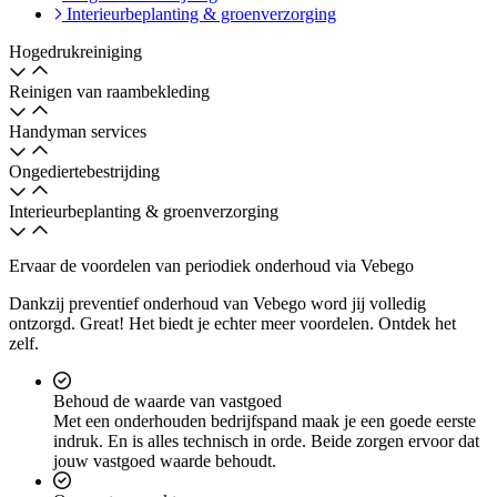
Interieurbeplanting & groenverzorging
Hogedrukreiniging
Reinigen van raambekleding
Handyman services
Ongediertebestrijding
Interieurbeplanting & groenverzorging
Ervaar de voordelen van periodiek onderhoud via Vebego
Dankzij preventief onderhoud van Vebego word jij volledig
ontzorgd. Great! Het biedt je echter meer voordelen. Ontdek het
zelf.
Behoud de waarde van vastgoed
Met een onderhouden bedrijfspand maak je een goede eerste
indruk. En is alles technisch in orde. Beide zorgen ervoor dat
jouw vastgoed waarde behoudt.