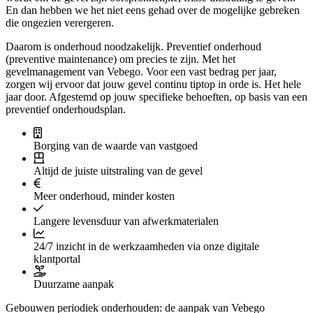
En dan hebben we het niet eens gehad over de mogelijke gebreken
die ongezien verergeren.
Daarom is onderhoud noodzakelijk. Preventief onderhoud
(preventive maintenance) om precies te zijn. Met het
gevelmanagement van Vebego. Voor een vast bedrag per jaar,
zorgen wij ervoor dat jouw gevel continu tiptop in orde is. Het hele
jaar door. Afgestemd op jouw specifieke behoeften, op basis van een
preventief onderhoudsplan.
Borging van de waarde van vastgoed
Altijd de juiste uitstraling van de gevel
Meer onderhoud, minder kosten
Langere levensduur van afwerkmaterialen
24/7 inzicht in de werkzaamheden via onze digitale
klantportal
Duurzame aanpak
Gebouwen periodiek onderhouden: de aanpak van Vebego