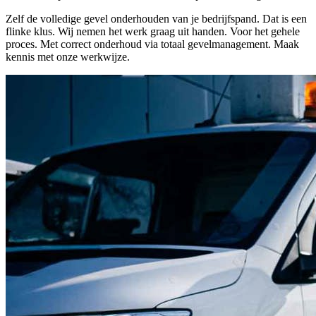
Zelf de volledige gevel onderhouden van je bedrijfspand. Dat is een
flinke klus. Wij nemen het werk graag uit handen. Voor het gehele
proces. Met correct onderhoud via totaal gevelmanagement. Maak
kennis met onze werkwijze.