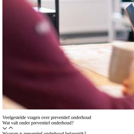
Veelgestelde vragen over preventief onderhoud
Wat valt onder preventief onderhoud?
Waarom is preventief onderhoud belangrijk?