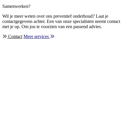
Samenwerken?
Wil je meer weten over ons preventief onderhoud? Laat je
contactgegevens achter. Een van onze specialisten neemt contact
met je op. Om jou te voorzien van een passend advies.
Contact
Meer services