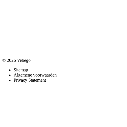
© 2026 Vebego
Sitemap
Algemene voorwaarden
Privacy Statement