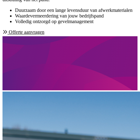
Duurzaam door een lange levensduur van afwerkmaterialen
Waardevermeerdering van jouw bedrijfspand
Volledig ontzorgd op gevelmanagement
Offerte aanvragen