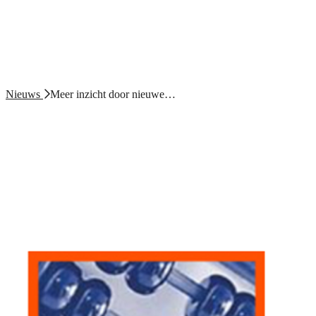
Nieuws
Meer inzicht door nieuwe…