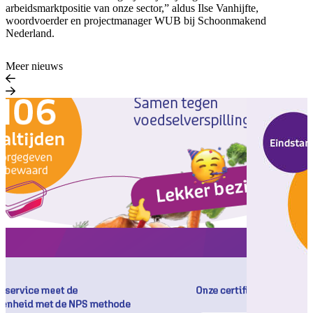
arbeidsmarktpositie van onze sector,” aldus Ilse Vanhijfte,
woordvoerder en projectmanager WUB bij Schoonmakend
Nederland.
Meer nieuws