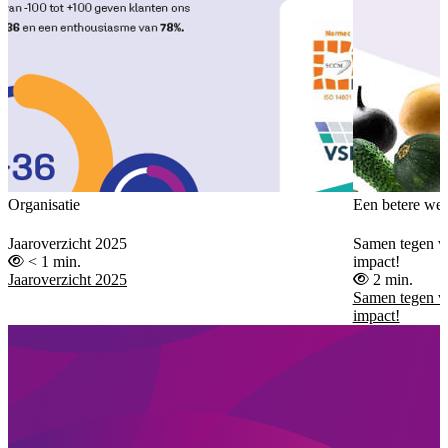
Organisatie
Een betere wer
Jaaroverzicht 2025
Samen tegen vo
< 1 min.
impact!
Jaaroverzicht 2025
2 min.
Samen tegen vo
impact!