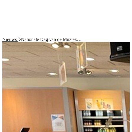
Nieuws
Nationale Dag van de Muziek…