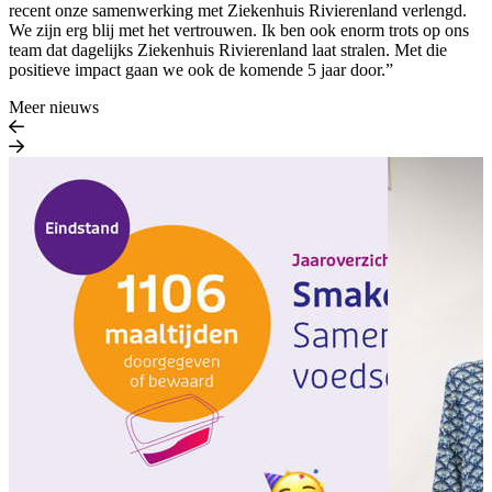
recent onze samenwerking met Ziekenhuis Rivierenland verlengd.
We zijn erg blij met het vertrouwen. Ik ben ook enorm trots op ons
team dat dagelijks Ziekenhuis Rivierenland laat stralen. Met die
positieve impact gaan we ook de komende 5 jaar door.”
Meer nieuws