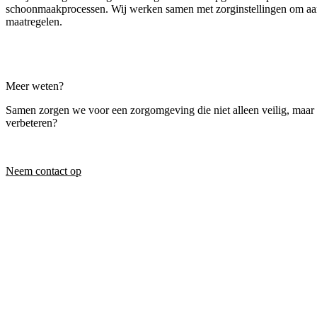
schoonmaakprocessen. Wij werken samen met zorginstellingen om aan 
maatregelen.
Meer weten?
Samen zorgen we voor een zorgomgeving die niet alleen veilig, maar o
verbeteren?
Neem contact op