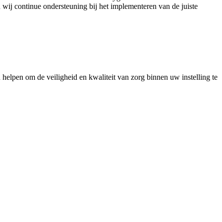
ij continue ondersteuning bij het implementeren van de juiste
helpen om de veiligheid en kwaliteit van zorg binnen uw instelling te