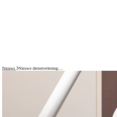
Nieuws
Nieuwe dienstverlening:…