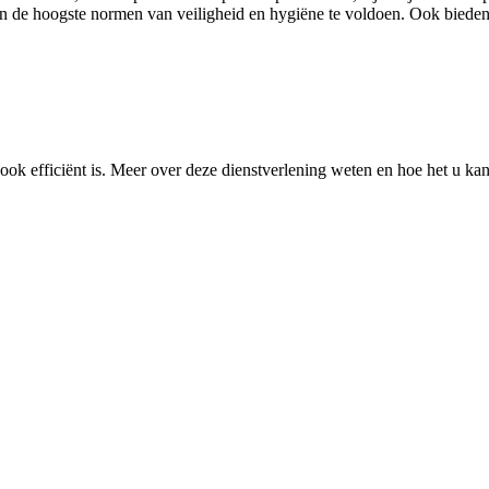
de hoogste normen van veiligheid en hygiëne te voldoen. Ook bieden w
ok efficiënt is. Meer over deze dienstverlening weten en hoe het u kan 