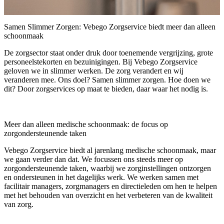
Samen Slimmer Zorgen: Vebego Zorgservice biedt meer dan alleen
schoonmaak
De zorgsector staat onder druk door toenemende vergrijzing, grote
personeelstekorten en bezuinigingen. Bij Vebego Zorgservice
geloven we in slimmer werken. De zorg verandert en wij
veranderen mee. Ons doel? Samen slimmer zorgen. Hoe doen we
dit? Door zorgservices op maat te bieden, daar waar het nodig is.
Meer dan alleen medische schoonmaak: de focus op
zorgondersteunende taken
Vebego Zorgservice biedt al jarenlang medische schoonmaak, maar
we gaan verder dan dat. We focussen ons steeds meer op
zorgondersteunende taken, waarbij we zorginstellingen ontzorgen
en ondersteunen in het dagelijks werk. We werken samen met
facilitair managers, zorgmanagers en directieleden om hen te helpen
met het behouden van overzicht en het verbeteren van de kwaliteit
van zorg.