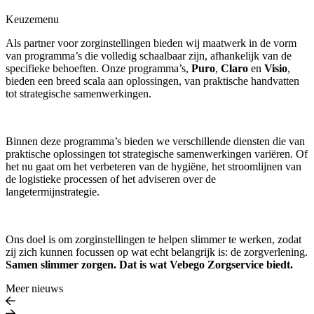
Keuzemenu
Als partner voor zorginstellingen bieden wij maatwerk in de vorm
van programma’s die volledig schaalbaar zijn, afhankelijk van de
specifieke behoeften. Onze programma’s,
Puro
,
Claro
en
Visio
,
bieden een breed scala aan oplossingen, van praktische handvatten
tot strategische samenwerkingen.
Binnen deze programma’s bieden we verschillende diensten die van
praktische oplossingen tot strategische samenwerkingen variëren. Of
het nu gaat om het verbeteren van de hygiëne, het stroomlijnen van
de logistieke processen of het adviseren over de
langetermijnstrategie.
Ons doel is om zorginstellingen te helpen slimmer te werken, zodat
zij zich kunnen focussen op wat echt belangrijk is: de zorgverlening.
Samen slimmer zorgen. Dat is wat Vebego Zorgservice biedt.
Meer nieuws