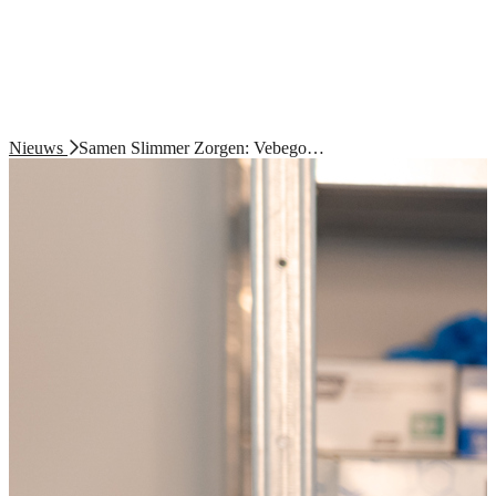
Nieuws
Samen Slimmer Zorgen: Vebego…