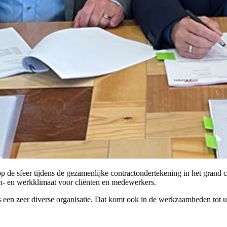
de sfeer tijdens de gezamenlijke contractondertekening in het grand c
n- en werkklimaat voor cliënten en medewerkers.
is een zeer diverse organisatie. Dat komt ook in de werkzaamheden tot 