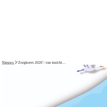
Nieuws
‘Zorgkoers 2026’: van inzicht…