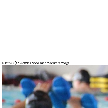
Nieuws
Zwemles voor medewerkers zorgt…