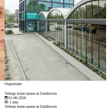
Organisatie
Vebego komt samen in Eindhoven
01-06-2026
1 min.
Vebego komt samen in Eindhoven