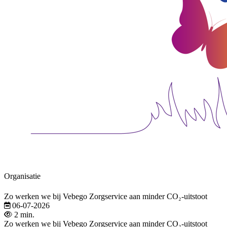
Organisatie
Zo werken we bij Vebego Zorgservice aan minder CO₂-uitstoot
06-07-2026
2 min.
Zo werken we bij Vebego Zorgservice aan minder CO₂-uitstoot