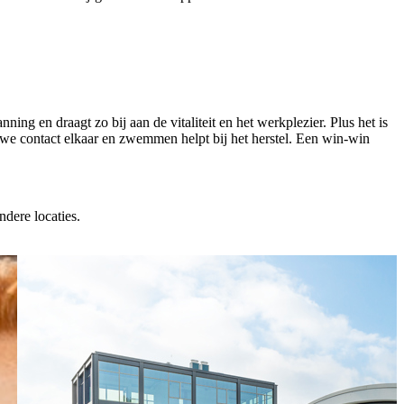
ing en draagt zo bij aan de vitaliteit en het werkplezier. Plus het is
e contact elkaar en zwemmen helpt bij het herstel. Een win-win
ndere locaties.