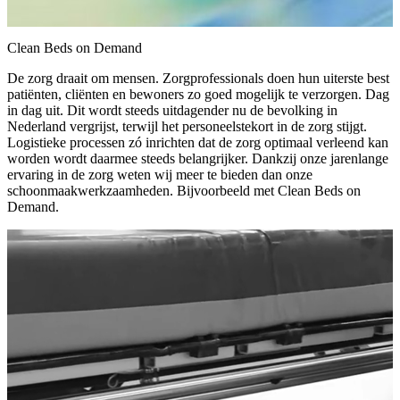
Clean Beds on Demand
De zorg draait om mensen. Zorgprofessionals doen hun uiterste best
patiënten, cliënten en bewoners zo goed mogelijk te verzorgen. Dag
in dag uit. Dit wordt steeds uitdagender nu de bevolking in
Nederland vergrijst, terwijl het personeelstekort in de zorg stijgt.
Logistieke processen zó inrichten dat de zorg optimaal verleend kan
worden wordt daarmee steeds belangrijker. Dankzij onze jarenlange
ervaring in de zorg weten wij meer te bieden dan onze
schoonmaakwerkzaamheden. Bijvoorbeeld met Clean Beds on
Demand.