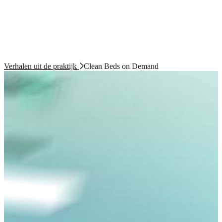
Verhalen uit de praktijk
Clean Beds on Demand