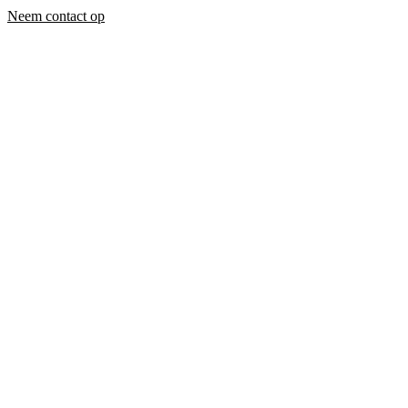
Neem contact op