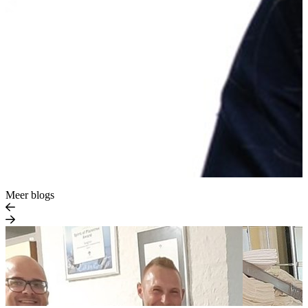
Meer blogs