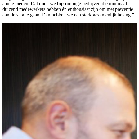
aan te bieden. Dat doen we bij sommige bedrijven die minimaal
duizend medewerkers hebben én enthousiast zijn om met preventie
aan de slag te gaan. Dan hebben we een sterk gezamenlijk belang.”