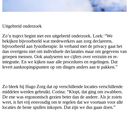
Uitgebreid onderzoek
Zo’n traject begint met een uitgebreid onderzoek. Loek: “We
bekijken bijvoorbeeld wat medewerkers aan zorg declareren,
bijvoorbeeld aan fysiotherapie. In verband met de privacy gaat het
dan overigens niet om individuele declaraties maar om gegevens van
groepen mensen. Ook analyseren we cijfers over verzuim en re-
integratie. En we kijken naar alle procedures en regelingen. Dat
levert aanknopingspunten op om dingen anders aan te pakken.”
Zo bleek bij Hago Zorg dat op verschillende locaties verschillende
middelen werden gebruikt. Corina: “Klopt, dat ging om zwabbers.
De ene was ergonomisch gezien beter dan de andere. Als je zoiets
weet, is het vrij eenvoudig om te regelen dat we voortaan voor alle
locaties de beste spullen inkopen. Dat zijn we dus gaan doen.”