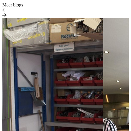
Meer blogs