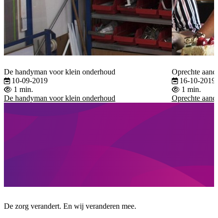
De handyman voor klein onderhoud
Oprechte aand
10-09-2019
16-10-2019
1 min.
1 min.
De handyman voor klein onderhoud
Oprechte aand
De zorg verandert. En wij veranderen mee.