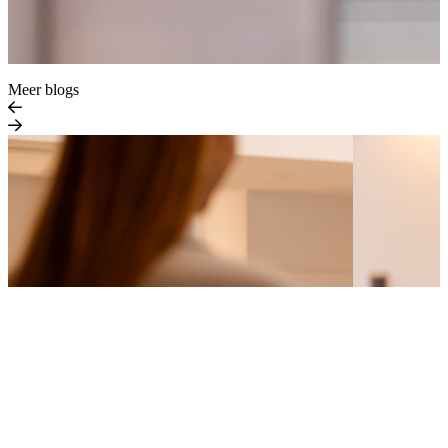
Meer blogs