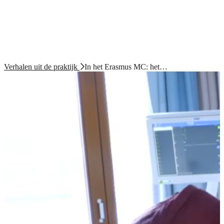
Verhalen uit de praktijk
In het Erasmus MC: het…