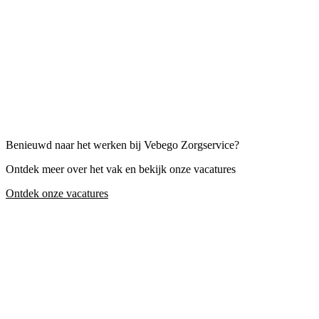
Benieuwd naar het werken bij Vebego Zorgservice?
Ontdek meer over het vak en bekijk onze vacatures
Ontdek onze vacatures