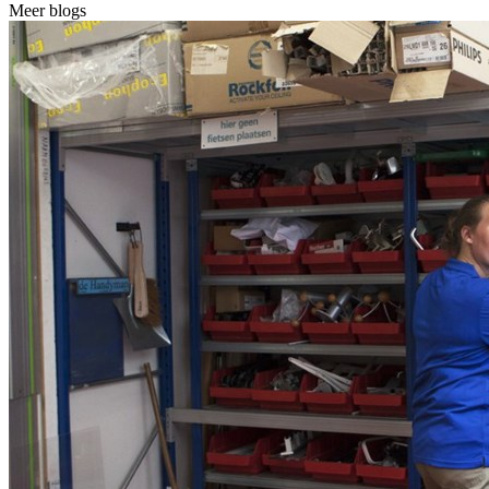
Meer blogs