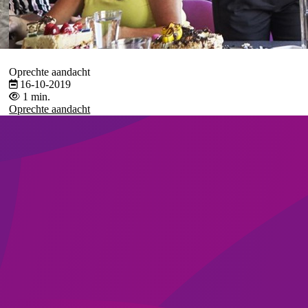
Oprechte aandacht
16-10-2019
1 min.
Oprechte aandacht