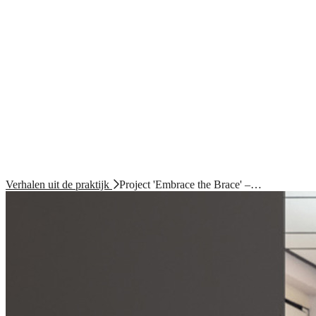
Verhalen uit de praktijk
Project 'Embrace the Brace' –…