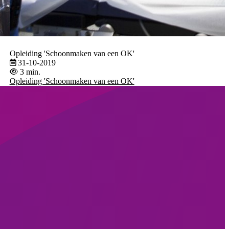
Opleiding 'Schoonmaken van een OK'
31-10-2019
3 min.
Opleiding 'Schoonmaken van een OK'