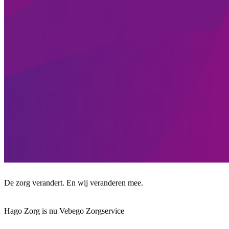
De zorg verandert. En wij veranderen mee.
Hago Zorg is nu Vebego Zorgservice