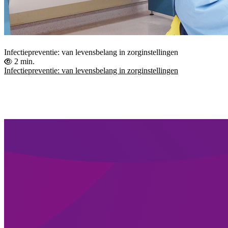
Infectiepreventie: van levensbelang in zorginstellingen
2 min.
Infectiepreventie: van levensbelang in zorginstellingen