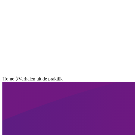
Home
Verhalen uit de praktijk