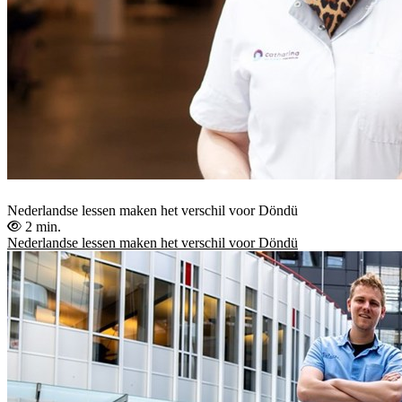
Nederlandse lessen maken het verschil voor Döndü
2 min.
Nederlandse lessen maken het verschil voor Döndü