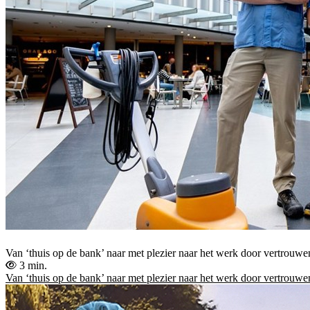
Van ‘thuis op de bank’ naar met plezier naar het werk door vertrou
3 min.
Van ‘thuis op de bank’ naar met plezier naar het werk door vertrou