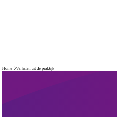
Home
Verhalen uit de praktijk