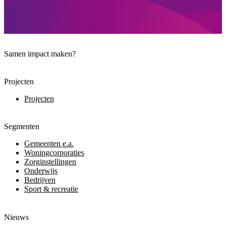
Samen impact maken?
Projecten
Projecten
Segmenten
Gemeenten e.a.
Woningcorporaties
Zorginstellingen
Onderwijs
Bedrijven
Sport & recreatie
Nieuws