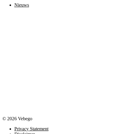
Nieuws
© 2026 Vebego
Privacy Statement