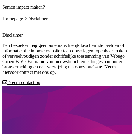
Samen impact maken?
Homepage
Disclaimer
Disclaimer
Een bezoeker mag geen auteursrechtelijk beschermde beelden of
informatie, die in onze website staan opgeslagen, openbaar maken
of verveelvoudigen zonder schriftelijke toestemming van Vebego
Groen B.V. Overname van nieuwsberichten is toegestaan onder
bronvermelding en een verwijzing naar onze website. Neem
hiervoor contact met ons op.
Neem contact op