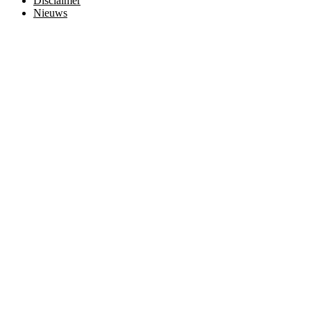
Disclaimer
Nieuws