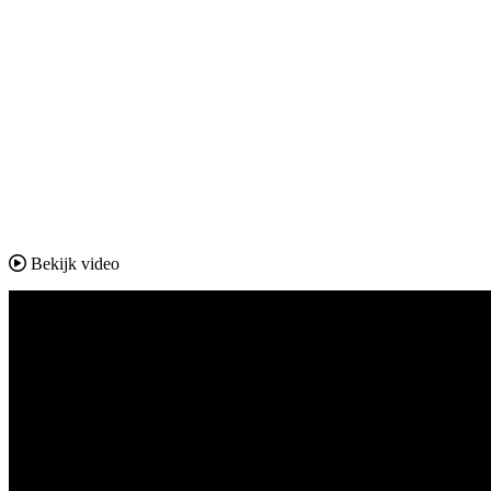
Bekijk video