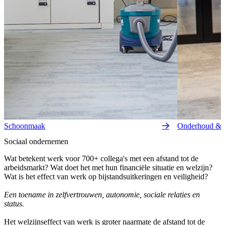
Schoonmaak
Onderhoud & 
Sociaal ondernemen
Wat betekent werk voor 700+ collega's met een afstand tot de
arbeidsmarkt? Wat doet het met hun financiële situatie en welzijn?
Wat is het effect van werk op bijstandsuitkeringen en veiligheid?
Ee
n toename in zelfvertrouwen, autonomie, sociale relaties en
status.
Het welzijnseffect van werk is groter naarmate de afstand tot de