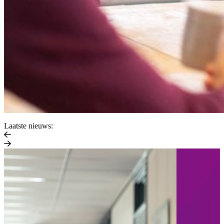
Laatste nieuws: