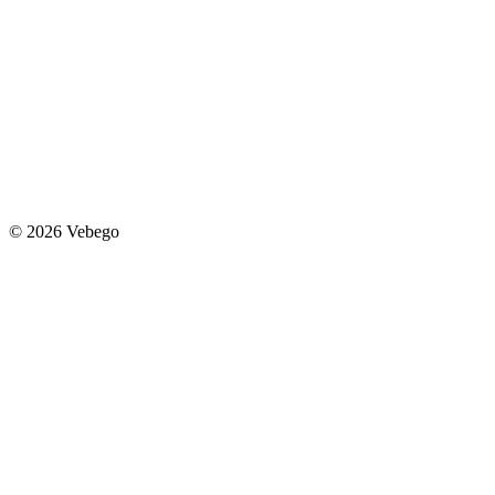
© 2026 Vebego