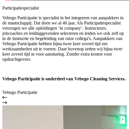
Participatiespecialist
Vebego Participatie is specialist in het integreren van aanpakkers in
de maatschappij. Dat doen we al 40 jaar. Als Participatiespecialist
verzorgen we alle opleidingen ‘in company’. Instructeurs,
jobcoaches en leidinggevenden selecteren en leiden we ook zelf op
in de instructie en begeleiding van onze collega's.
Aanpakkers van
Vebego Participatie hebben bijna twee keer zoveel tijd om
werkzaamheden uit te voeren. Daar bovenop zetten wij bijna twee
keer zoveel tijd in voor aansturing. Zonder extra kosten voor
opdrachtgevers.
Vebego Participatie is onderdeel van Vebego Cleaning Services.
Vebego Participatie