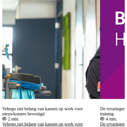
Vebego ziet belang van kansen op werk voor
De ervaringen 
nieuwkomers bevestigd
training
2 min.
4 min.
Vebego ziet belang van kansen op werk voor
De ervaringen 