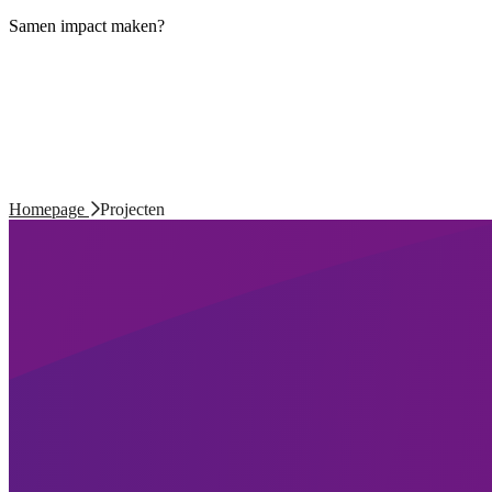
Samen impact maken?
Homepage
Projecten