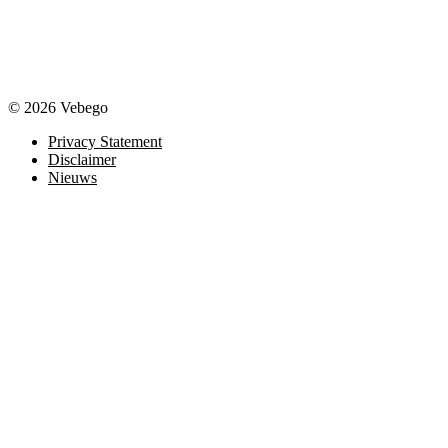
© 2026 Vebego
Privacy Statement
Disclaimer
Nieuws