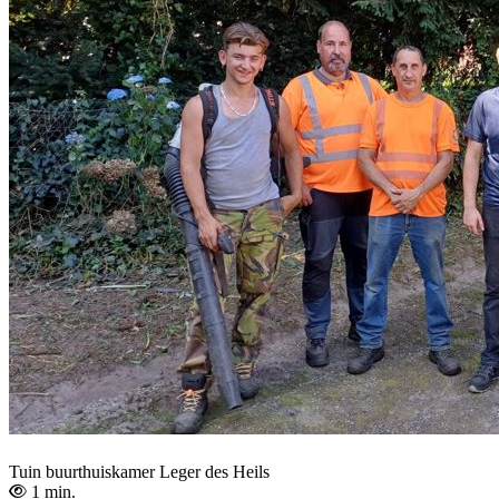
Tuin buurthuiskamer Leger des Heils
1 min.