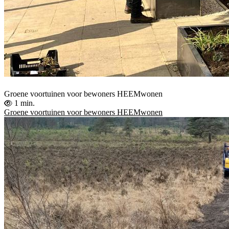
Groene voortuinen voor bewoners HEEMwonen
1 min.
Groene voortuinen voor bewoners HEEMwonen