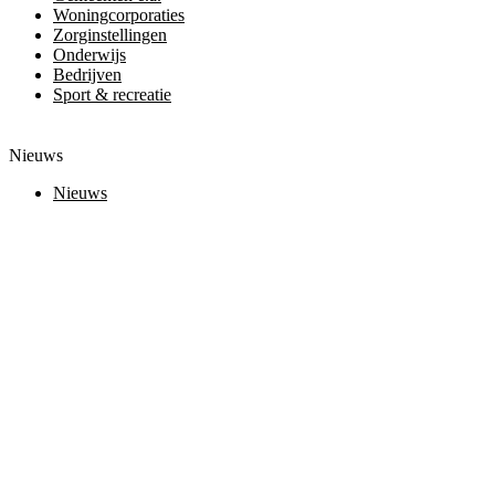
Woningcorporaties
Zorginstellingen
Onderwijs
Bedrijven
Sport & recreatie
Nieuws
Nieuws