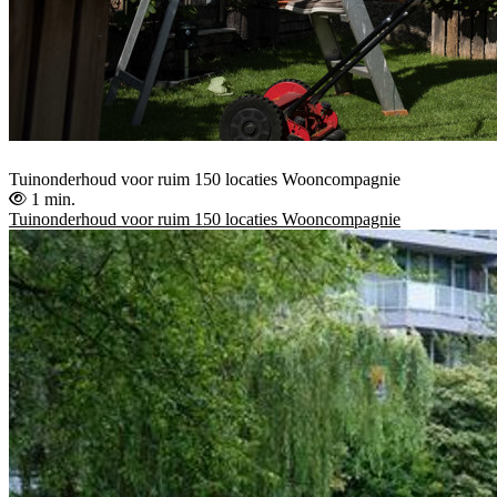
Tuinonderhoud voor ruim 150 locaties Wooncompagnie
1 min.
Tuinonderhoud voor ruim 150 locaties Wooncompagnie