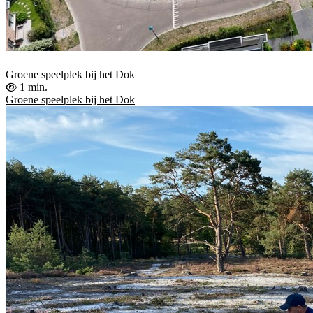
Groene speelplek bij het Dok
1 min.
Groene speelplek bij het Dok