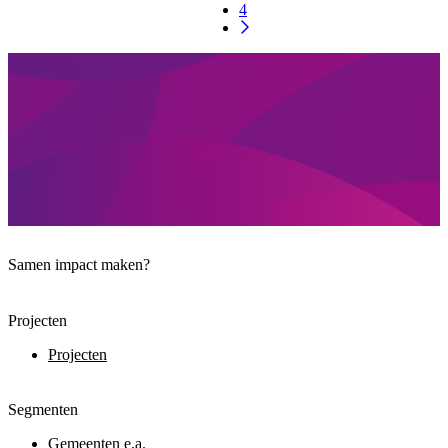
4
Samen impact maken?
Projecten
Projecten
Segmenten
Gemeenten e.a.