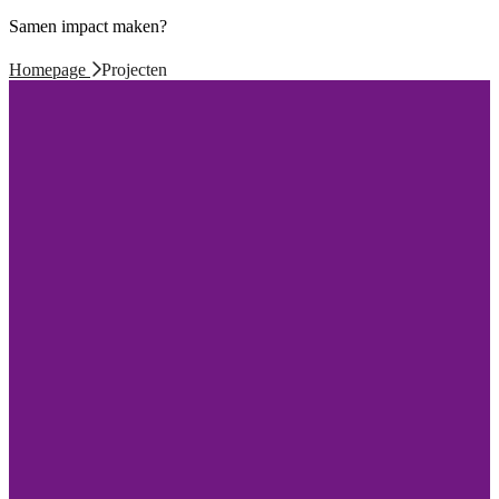
Samen impact maken?
Homepage
Projecten