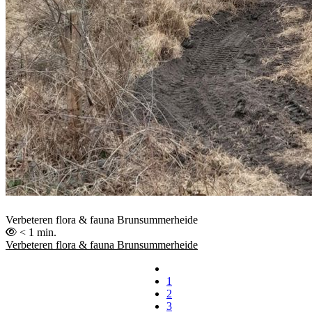
Verbeteren flora & fauna Brunsummerheide
< 1 min.
Verbeteren flora & fauna Brunsummerheide
1
2
3