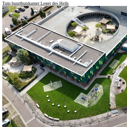
Tuin buurthuiskamer Leger des Heils