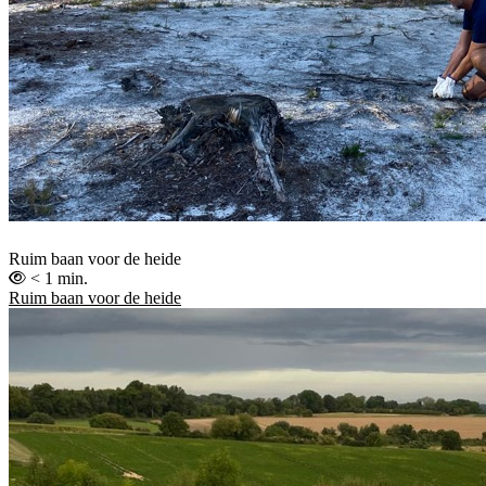
Ruim baan voor de heide
< 1 min.
Ruim baan voor de heide