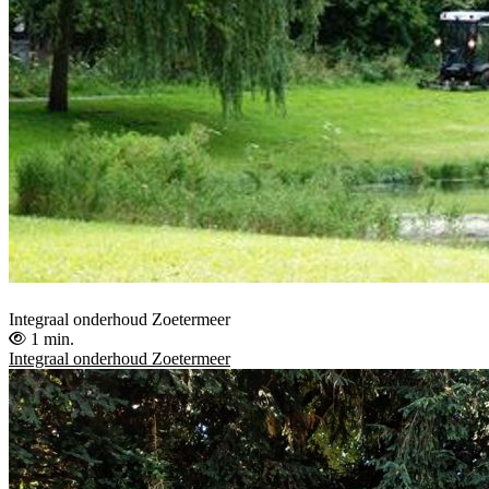
Integraal onderhoud Zoetermeer
1 min.
Integraal onderhoud Zoetermeer