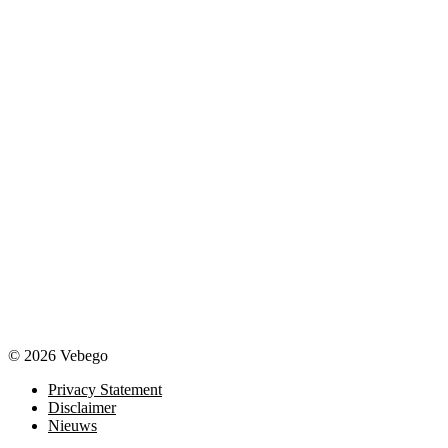
© 2026 Vebego
Privacy Statement
Disclaimer
Nieuws