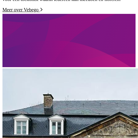
Meer over Vebego