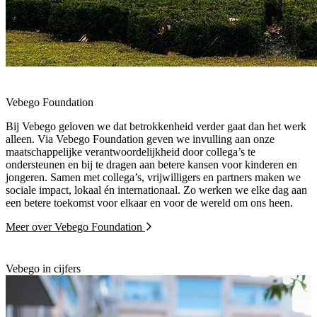
Vebego Foundation
Bij Vebego geloven we dat betrokkenheid verder gaat dan het werk
alleen. Via Vebego Foundation geven we invulling aan onze
maatschappelijke verantwoordelijkheid door collega’s te
ondersteunen en bij te dragen aan betere kansen voor kinderen en
jongeren. Samen met collega’s, vrijwilligers en partners maken we
sociale impact, lokaal én internationaal. Zo werken we elke dag aan
een betere toekomst voor elkaar en voor de wereld om ons heen.
Meer over Vebego Foundation
Vebego in cijfers