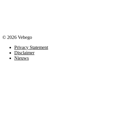
© 2026 Vebego
Privacy Statement
Disclaimer
Nieuws