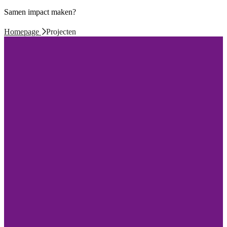
Samen impact maken?
Homepage
Projecten