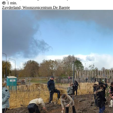
1 min.
Zuyderland; Woonzorgcentrum De Baenje