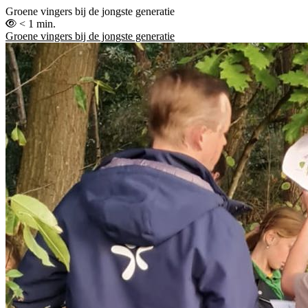
Groene vingers bij de jongste generatie
< 1 min.
Groene vingers bij de jongste generatie