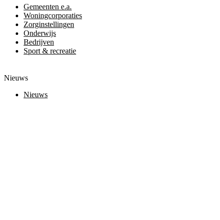
Gemeenten e.a.
Woningcorporaties
Zorginstellingen
Onderwijs
Bedrijven
Sport & recreatie
Nieuws
Nieuws