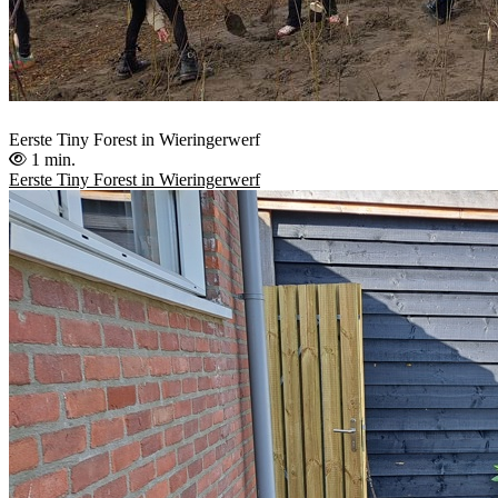
Eerste Tiny Forest in Wieringerwerf
1 min.
Eerste Tiny Forest in Wieringerwerf