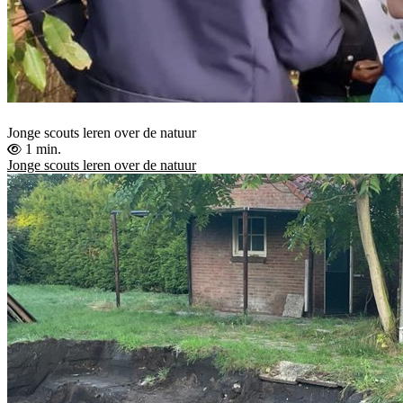
Jonge scouts leren over de natuur
1 min.
Jonge scouts leren over de natuur