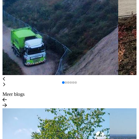
Meer blogs