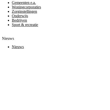
Gemeenten e.a.
Woningcorporaties
Zorginstellingen
Onderwijs
Bedrijven
Sport & recreatie
Nieuws
Nieuws