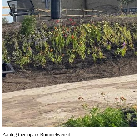
Aanleg themapark Bommelwereld