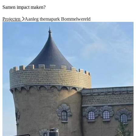
Samen impact maken?
Projecten
Aanleg themapark Bommelwereld