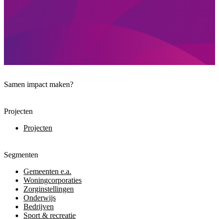
Samen impact maken?
Projecten
Projecten
Segmenten
Gemeenten e.a.
Woningcorporaties
Zorginstellingen
Onderwijs
Bedrijven
Sport & recreatie