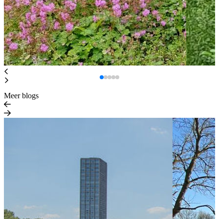
Meer blogs