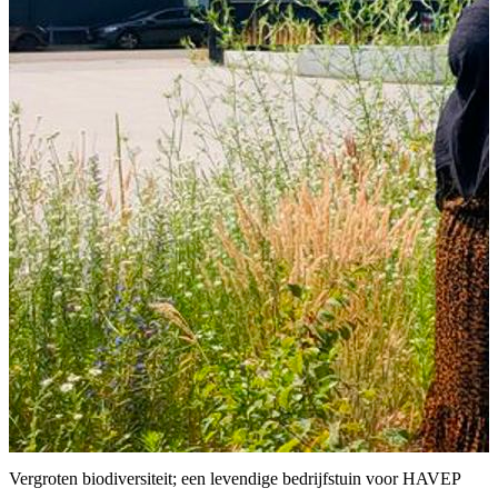
Vergroten biodiversiteit; een levendige bedrijfstuin voor HAVEP