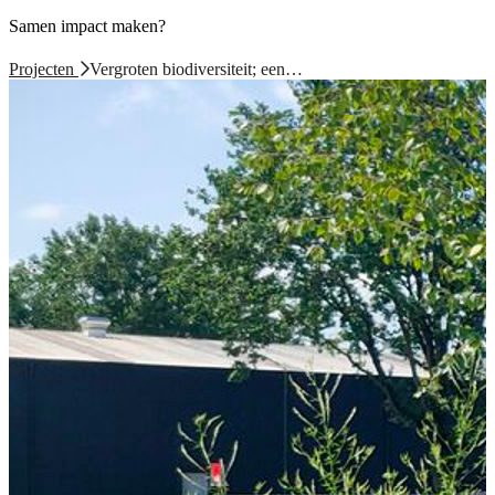
Samen impact maken?
Projecten
Vergroten biodiversiteit; een…