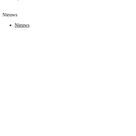
Nieuws
Nieuws