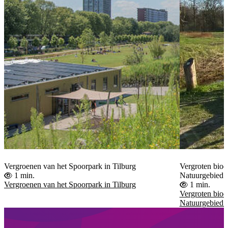
Vergroenen van het Spoorpark in Tilburg
Vergroten biodi
1 min.
Natuurgebied 
Vergroenen van het Spoorpark in Tilburg
1 min.
Vergroten biodi
Natuurgebied 