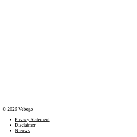
© 2026 Vebego
Privacy Statement
Disclaimer
Nieuws