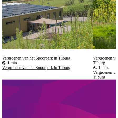
Vergroenen van het Spoorpark in Tilburg
Vergroenen va
1 min.
Tilburg
Vergroenen van het Spoorpark in Tilburg
1 min.
Vergroenen va
Tilburg