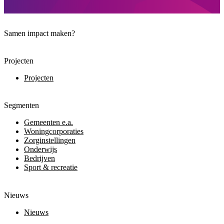
Samen impact maken?
Projecten
Projecten
Segmenten
Gemeenten e.a.
Woningcorporaties
Zorginstellingen
Onderwijs
Bedrijven
Sport & recreatie
Nieuws
Nieuws