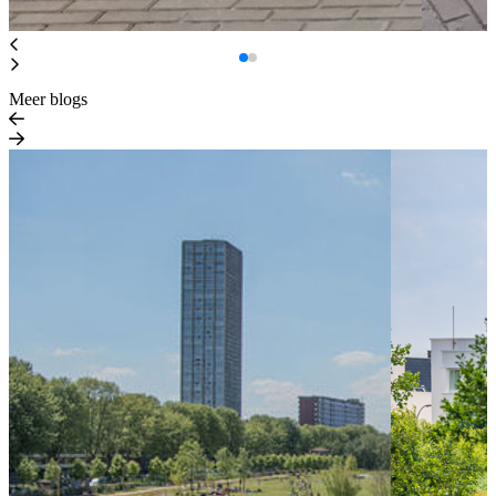
Meer blogs