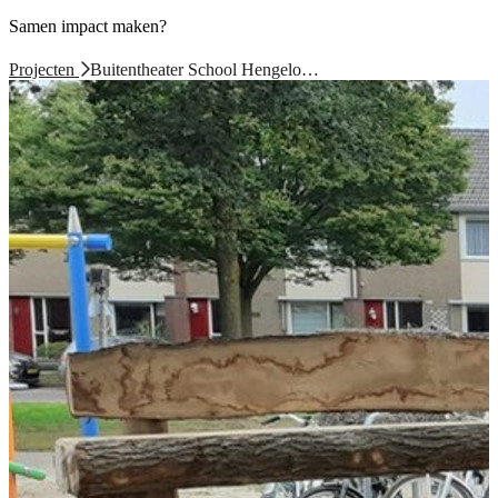
Samen impact maken?
Projecten
Buitentheater School Hengelo…