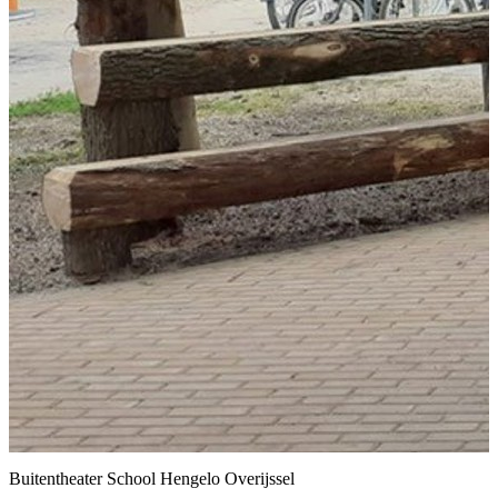
Buitentheater School Hengelo Overijssel