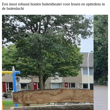
Een mooi robuust houten buitentheater voor lessen en optredens in
de buitenlucht