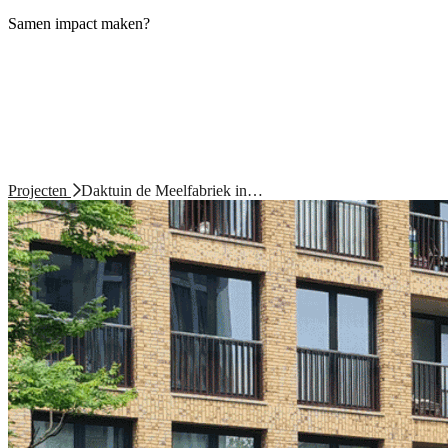
Samen impact maken?
Projecten
Daktuin de Meelfabriek in…