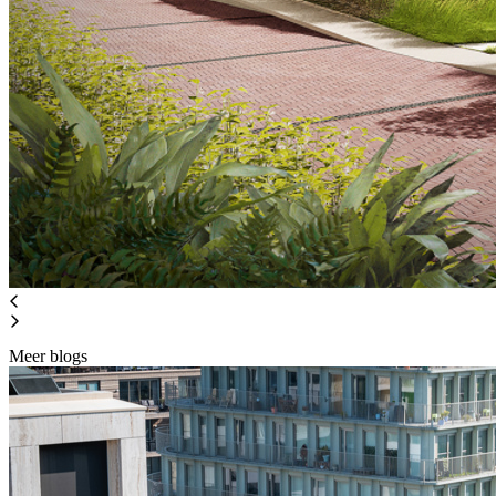
Meer blogs