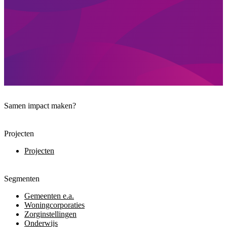
Samen impact maken?
Projecten
Projecten
Segmenten
Gemeenten e.a.
Woningcorporaties
Zorginstellingen
Onderwijs