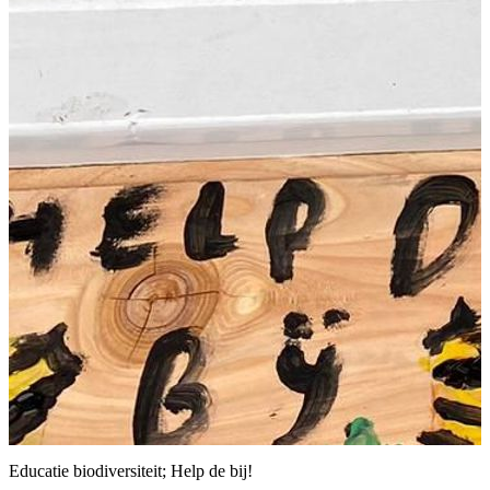
Educatie biodiversiteit; Help de bij!