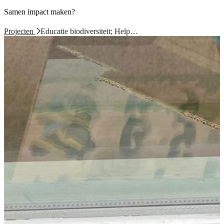
Samen impact maken?
Projecten
Educatie biodiversiteit; Help…