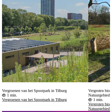
Vergroenen van het Spoorpark in Tilburg
Vergroten biodi
1 min.
Natuurgebied 
Vergroenen van het Spoorpark in Tilburg
1 min.
Vergroten biodi
Natuurgebied 