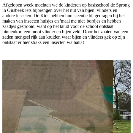
Afgelopen week mochten we de kinderen op basisschool de Sprong
in Oirsbeek iets bijbrengen over het nut van bijen, vlinders en
andere insecten. De Kids hebben hun steentje bij gedragen bij het
maken van insecten huisjes en 'maai me niet' bordjes en hebben
zaadjes gestrooid, want op het talud voor de school ontstaat
binnenkort een mooi vlinder en bijen veld. Door het zaaien van een
zaden mengsel rijk aan kruiden waar bijen en vlinders gek op zijn
ontstaat er hier straks een insecten walhalla!