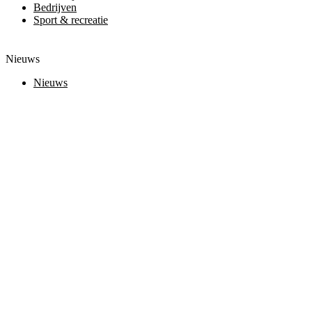
Bedrijven
Sport & recreatie
Nieuws
Nieuws