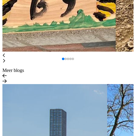
Meer blogs