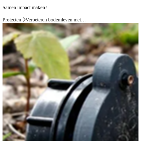
Samen impact maken?
Projecten
Verbeteren bodemleven met…