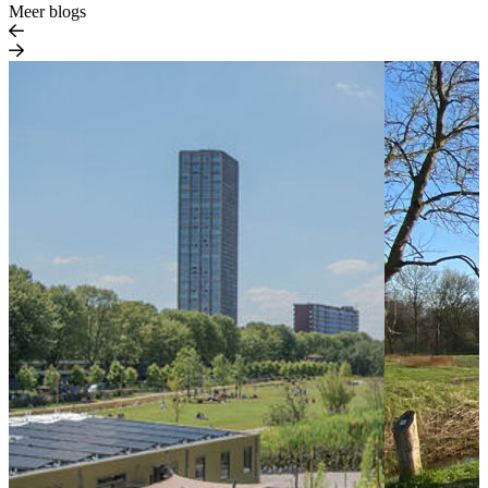
Meer blogs