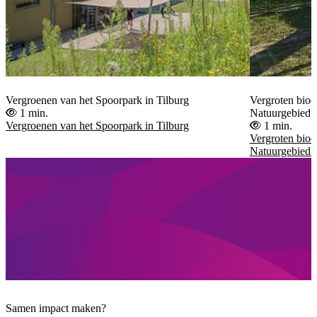
Vergroenen van het Spoorpark in Tilburg
Vergroten biodi
1 min.
Natuurgebied 
Vergroenen van het Spoorpark in Tilburg
1 min.
Vergroten biodi
Natuurgebied 
Samen impact maken?