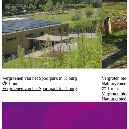
Vergroenen van het Spoorpark in Tilburg
Vergroten biodi
1 min.
Natuurgebied 
Vergroenen van het Spoorpark in Tilburg
1 min.
Vergroten biodi
Natuurgebied 