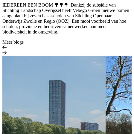
IEDEREEN EEN BOOM 🌳🌳🌳| Dankzij de subsidie van
Stichting Landschap Overijssel heeft Vebego Groen nieuwe bomen
aangeplant bij zeven basisscholen van Stichting Openbaar
Onderwijs Zwolle en Regio (OOZ). Een mooi voorbeeld van hoe
scholen, provincie en bedrijven samenwerken aan meer
biodiversiteit in de omgeving.
Meer blogs