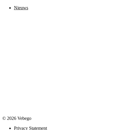
Nieuws
© 2026 Vebego
Privacy Statement