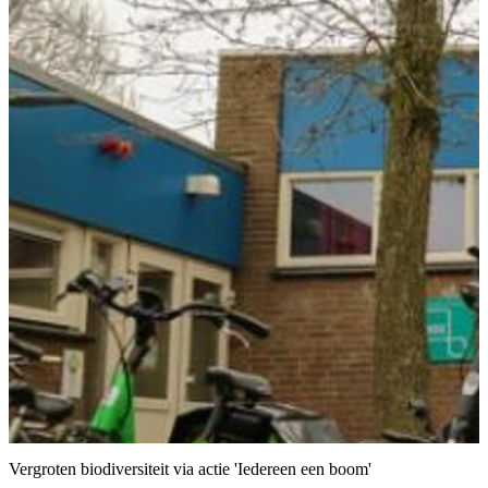
Vergroten biodiversiteit via actie 'Iedereen een boom'