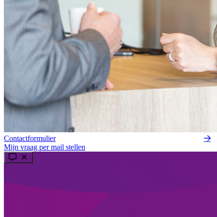
Contactformulier
Mijn vraag per mail stellen